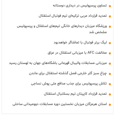
تساوی پرسپولیس در دیداری دوستانه
تمدید قرارداد مربی ترکیه‌ای تیم فوتبال استقلال
ورزشگاه میزبان دیدارهای خانگی تیم‌های استقلال و پرسپولیس
مشخص شد
لیگ برتر فوتبال با تماشاگر خواهدبود
مخالفت AFC با میزبانی استقلال در عراق
میزبانی مسابقات والیبال قهرمانی باشگاه‌های جهان به لهستان رسید
چراغ سبز گلر خارجی فصل گذشته استقلال برای ماندن
تلاش پرسپولیس برای جذب مدافع ملی پوش نساجی
تمدید قرارداد کاپیتان تیم بسکتبال استقلال
استان هرمزگان میزبان نخستین دوره مسابقات دوومیدانی ساحلی