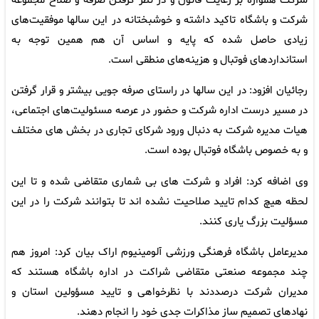
شرکت همواره بر رعایت قانون و در نظر گرفتن صرفه و صلاح مجموعه
شرکت و باشگاه تاکید داشته و خوشبختانه در این سالها موفقیت‌های
زیادی حاصل شده که پایه و اساس آن هم همین توجه به
استانداردهای فوتبال و هزینه‌های منطقی است.
رجائیان افزود: در این سالها در راستای صرفه جویی بیشتر و قرار گرفتن
در مسیر درست اداره شرکت و حضور در عرصه مسئولیت‌های اجتماعی،
هیات مدیره شرکت به دنبال ورود شرکای تجاری در بخش های مختلف
و به خصوص باشگاه فوتبال بوده است.
وی اضافه کرد: افراد و شرکت های بی شماری متقاضی شده و تا این
لحظه هیچ کدام تایید صلاحیت نشده اند تا بتوانند شرکت را در این
مسؤلیت بزرگ یاری کنند.
مدیرعامل باشگاه فرهنگی ورزشی آلومینیوم اراک بیان کرد: امروز هم
چند مجموعه صنعتی متقاضی شراکت در اداره باشگاه هستند که
مدیران شرکت درصددند با نظرخواهی و تایید مسؤولین استان و
نهادهای تصمیم ساز مذاکرات جدی خود را انجام دهند.