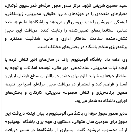
سید حسین شریفی افزود: مرکز صدور مجوز حرفه‌ای فدراسیون فوتبال،
معیارهای متعددی را در حوزه‌های مالی، حقوقی، مدیریتی، زیرساختی،
فرهنگی و ورزشی را مورد بررسی قرار می‌دهد و باشگاه‌ها ملزم هستند
تمامی استانداردهای تعیین‌شده را رعایت کنند. دریافت این مجوز
نشان‌دهنده سلامت ساختار اداری و مالی، شفافیت عملکرد و
برنامه‌ریزی منظم باشگاه در بخش‌های مختلف است.
وی ادامه داد: باشگاه آلومینیوم اراک در سال‌های اخیر تلاش کرده با
ایجاد ثبات مدیریتی، ساماندهی امور مالی، توسعه امکانات و توجه به
ساختار حرفه‌ای، شرایط لازم برای حضور در بالاترین سطح فوتبال ایران و
آسیا را فراهم کند و استمرار در دریافت مجوز حرفه‌ای آسیا نیز نتیجه
همین برنامه‌ریزی و تلاش مجموعه مدیریتی، کارکنان و بخش‌های
اجرایی باشگاه به شمار می‌رود.
مدیر صدور مجوز حرفه‌ای باشگاهی آلومینیوم با بیان اینکه دریافت این
مجوز برای سومین سال متوالی، دستاوردی مهم برای باشگاه آلومینیوم
اراک محسوب می‌شود گفت: بسیاری از باشگاه‌ها در مسیر دریافت