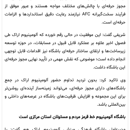
مجوز حرفه‌ای با چالش‌های مختلف مواجه هستند و عبور موفق از
فرآیند سخت‌گیرانه AFC نیازمند رعایت دقیق استانداردها و الزامات
حرفه‌ای است.
شریفی گفت: این موفقیت در حالی رقم خورده که آلومینیوم اراک طی
فصول اخیر علاوه بر عملکرد قابل قبول در مسابقات، در حوزه توسعه
زیرساخت‌ها و ارتقای ساختار حرفه‌ای باشگاه نیز اقدامات قابل توجهی
انجام داده است؛ موضوعی که نقش مهمی در تأیید نهایی مجوز حرفه‌ای
این باشگاه داشت.
وی تاکید کرد: بدون تردید تداوم حضور آلومینیوم اراک در جمع
باشگاه‌های دارای مجوز حرفه‌ای، می‌تواند زمینه‌ساز آینده‌ای روشن‌تر
برای این مجموعه و افزایش ظرفیت‌های باشگاه در عرصه‌های داخلی و
بین‌المللی باشد.
باشگاه آلومینیوم خط قرمز مردم و مسئولان استان مرکزی است
مدیرعامل باشگاه فرهنگی ورزشی آلومینیوم اراک هم گفت: با