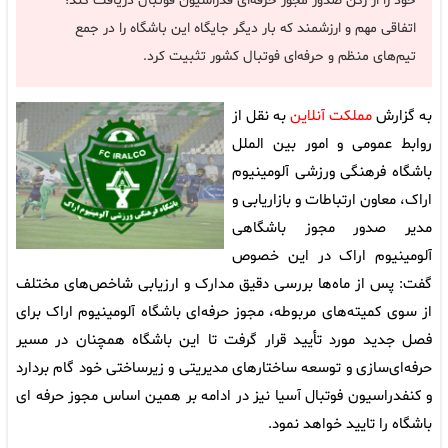
خود را از رکن صدور مجوز حرفه‌ای فدراسیون فوتبال دریافت کند؛
اتفاقی مهم و ارزشمند که بار دیگر جایگاه این باشگاه را در جمع
تیم‌های منظم و حرفه‌ای فوتبال کشور تثبیت کرد.
به گزارش
مملکت آنلاین
به نقل از
روابط عمومی و امور بین الملل
باشگاه فرهنگی ورزشی آلومینیوم
اراک، معاون ارتباطات و بازاریابی و
مدیر صدور مجوز باشگاهی
آلومینیوم اراک در این خصوص
گفت: پس از ماه‌ها بررسی دقیق مدارک و ارزیابی شاخص‌های مختلف
از سوی کمیته‌های مربوطه، مجوز حرفه‌ای باشگاه آلومینیوم اراک برای
فصل جدید مورد تأیید قرار گرفت تا این باشگاه همچنان در مسیر
حرفه‌ای‌سازی و توسعه ساختارهای مدیریتی و زیرساختی خود گام بردارد
و کنفدراسیون فوتبال آسیا نیز در ادامه بر همین اساس مجوز حرفه ای
باشگاه را تایید خواهد نمود.