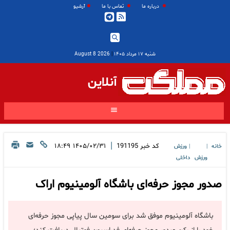
درباره ما
تماس با ما
آرشیو
شنبه ۱۷ مرداد ۱۴۰۵
|
2026 August 8
آنلاین
|
کد خبر
191195
۱۴۰۵/۰۲/۳۱ ۱۸:۴۹
خانه
ورزش
|
|
ورزش
داخلی
صدور مجوز حرفه‌ای باشگاه آلومینیوم اراک
باشگاه آلومینیوم موفق شد برای سومین سال پیاپی مجوز حرفه‌ای