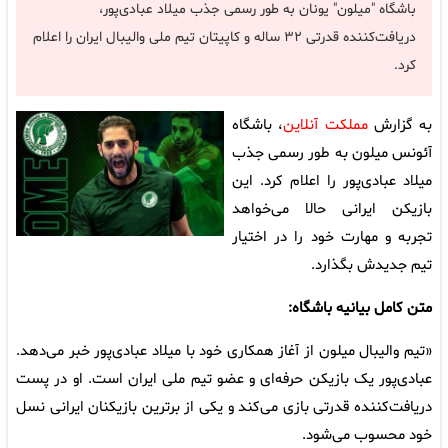
باشگاه "میلون" یونان به طور رسمی جذب میلاد عبادی‌پور،
دریافت‌کننده قدرتی ۳۲ ساله و کاپیتان تیم ملی والیبال ایران را اعلام
کرد.
به گزارش
مملکت آنلاین
، باشگاه
آئونس میلون به طور رسمی جذب
میلاد عبادی‌پور را اعلام کرد. این
بازیکن ایرانی حالا می‌خواهد
تجربه و مهارت خود را در اختیار
تیم جدیدش بگذارد.
متن کامل بیانیه باشگاه:
«تیم والیبال میلون از آغاز همکاری خود با میلاد عبادی‌پور خبر می‌دهد.
عبادی‌پور یک بازیکن حرفه‌ای و عضو تیم ملی ایران است. او در پست
دریافت‌کننده قدرتی بازی می‌کند و یکی از برترین بازیکنان ایرانی نسل
خود محسوب می‌شود.