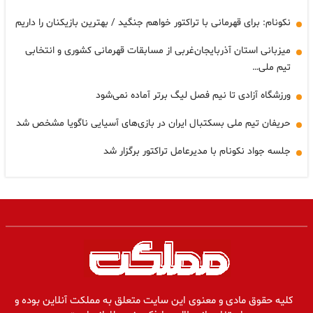
نکونام: برای قهرمانی با تراکتور خواهم جنگید / بهترین بازیکنان را داریم
میزبانی استان آذربایجان‌غربی از مسابقات قهرمانی کشوری و انتخابی
تیم ملی…
ورزشگاه آزادی تا نیم فصل لیگ برتر آماده نمی‌شود
حریفان تیم ملی بسکتبال ایران در بازی‌های آسیایی ناگویا مشخص شد
جلسه جواد نکونام با مدیرعامل تراکتور برگزار شد
کلیه حقوق مادی و معنوی این سایت متعلق به مملکت آنلاین بوده و