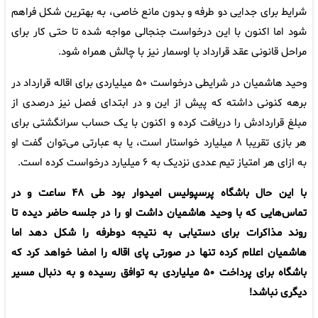
شرایط برای جدایی دو طرفه و بدون مانع خاصی، به بهترین شکل فراهم
شود اما اکنون با این درخواست جنجالی مواجه شده تا حتی کار برای
مراحل قانونی عقد قرارداد با اوسمار نیز با چالش همراه شود.
وحید هاشمیان در شرایطی درخواست ۵۰ میلیاردی برای اقاله قرارداد در
برهه کنونی داشته که پیش از این و در ابتدای فصل نیز درصدی از
مبلغ قراردادش را دریافت کرده و اکنون با یک حساب سرانگشتی برای
هر بازی تقریبا ۸ میلیارد خواستار است، یا به عبارتی می‌توان گفت او
به ازای هر امتیاز تیم عددی نزدیک به ۶ میلیارد درخواست کرده است.
با این حال باشگاه پرسپولیس امیدوار بود طی ۴۸ ساعت و در
تماس‌هایی که با وحید هاشمیان داشت او را در جلسه حاضر دیده تا
روند مذاکرات برای دستیابی به نتیجه دوطرفه را شکل دهد اما
هاشمیان اعلام کرده تنها در صورتی پای اقاله را امضا خواهد کرد که
باشگاه برای پرداخت ۵۰ میلیاردی به توافق رسیده و به دنبال مسیر
دیگری نباشد!