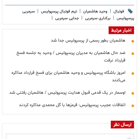
|
|
|
فوتبال
وحید هاشمیان
تیم فوتبال پرسپولیس
سرمربی
|
|
|
پرسپولیس
برکناری سرمربی
جدایی سرمربی
اخبار مرتبط
هاشمیان بطور رسمی از پرسپولیس جدا شد
ضد حال هاشمیان به مدیران پرسپولیس / وحید به جلسه فسخ
قرارداد نرفت
امروز باشگاه پرسپولیس و وحید هاشمیان برای فسخ قرارداد مذاکره
می‌کنند
اوسمار در یک قدمی قبول هدایت پرسپولیس / هاشمیان رفتنی شد
اتفاقات عجیب پرسپولیس: قرمزها با گل محمدی مذاکره کردند
ارسال نظر