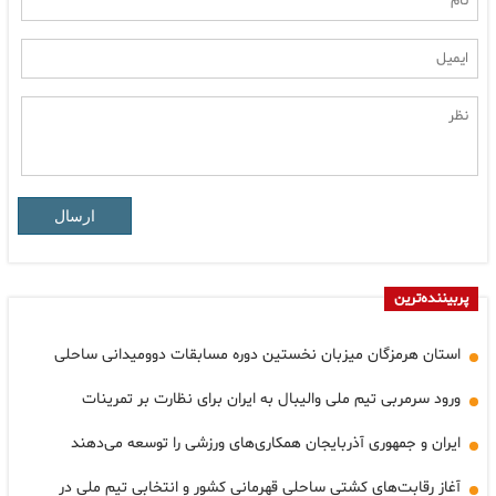
ارسال
پربیننده‌ترین
استان هرمزگان میزبان نخستین دوره مسابقات دوومیدانی ساحلی
ورود سرمربی تیم ملی والیبال به ایران برای نظارت بر تمرینات
ایران و جمهوری آذربایجان همکاری‌های ورزشی را توسعه می‌دهند
آغاز رقابت‌های کشتی ساحلی قهرمانی کشور و انتخابی تیم ملی در