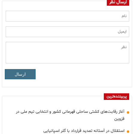
ارسال نظر
ارسال
پربیننده‌ترین
آغاز رقابت‌های کشتی ساحلی قهرمانی کشور و انتخابی تیم ملی در
قزوین
استقلال در آستانه تمدید قرارداد با گلر اسپانیایی