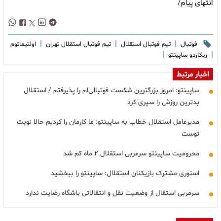
انتهای پیام/
|
|
|
فوتبال
تیم فوتبال استقلال
تیم فوتبال استقلال تهران
اولتیماتوم
|
|
ریکاردو ساپینتو
اخبار مرتبط
ساپینتو: امروز بزرگترین شکست فوتبالی‌ام را پذیرفتم / استقلال
بدترین روزش را سپری کرد
مدیرعامل استقلال خطاب به ساپینتو: ما کارمان را کردیم حالا نوبت
توست
محرومیت ساپینتو سرمربی استقلال ۲ ماه کم شد
استوری مشترک بازیکنان استقلال: ساپینتو را ببخشید
سرمربی استقال از وضعیت نقل و انتقالاتی باشگاه رضایت ندارد