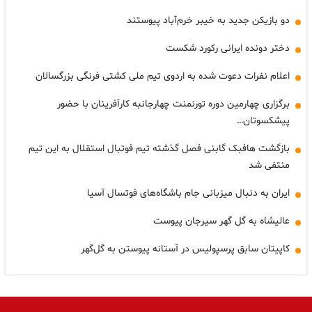
دو بازیکن جدید به خیبر خرم‌آباد پیوستند
دختر دونده ایرانی رکورد شکست
اعلام نفرات دعوت شده به اردوی تیم ملی کشتی فرنگی بزرگسالان
برگزاری چهارمین دوره تورنمنت چهارجانبه کارآفرینان با حضور
پیشکسوتان…
بازگشت هافبک گابنی فصل گذشته تیم فوتبال استقلال به این تیم
منتفی شد
ایران به دنبال میزبانی جام باشگاه‌های فوتسال آسیا
عالیشاه به گل گهر سیرجان پیوست
کاپیتان سابق پرسپولیس در آستانه پیوستن به گل‌گهر