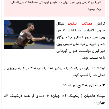
کاپیتان تنیس روی میز ایران به عنوان قهرمانی مسابقات بین‌المللی
چک رسید.
گزارش
مملکت آنلاین
، فینال
جدول انفرادی مسابقات تنیس
روی میز بین المللی چک برگزار
شد و کاپیتان تیم ملی تنیس روی
میز ایران توانست عنوان قهرمانی
را به دست آورد.
نوشاد عالمیان در رقابت با بازیکن هند با نتیجه ۳ بر ۲ به پیروزی و
مدال طلا را کسب کرد.
نتیجه بازی به شرح زیر است:
نوشاد عالمیان ( رنکینگ ۱۰۶ جهان) ۳- دسای از هند (رنکینگ ۸۲
جهان) ۲