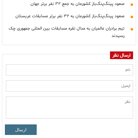
صعود پینگ‌پنگ‌باز کشورمان به جمع ۳۲ نفر برتر جهان
صعود پینگ‌پنگ‌باز کشورمان به ۳۲ نفر برتر مسابقات عربستان
تیم برادران عالمیان به مدال نقره مسابقات بین المللی جمهوری چک
رسیدند
ارسال نظر
ارسال