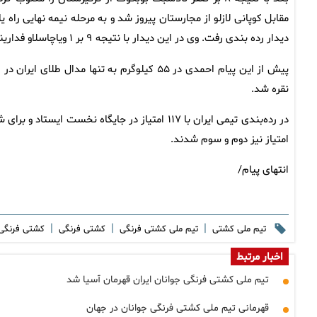
دیدار رده بندی رفت. وی در این دیدار با نتیجه ۹ بر ۱ ویاچاسلاو فدارینا از بلاروس را شکست داد و به مدال برنز دست یافت.
نقره شد.
امتیاز نیز دوم و سوم شدند.
انتهای پیام/
|
|
|
تیم ملی کشتی
تیم ملی کشتی فرنگی
کشتی فرنگی
کشتی فرنگی
اخبار مرتبط
تیم ملی کشتی فرنگی جوانان ایران قهرمان آسیا شد
قهرمانی تیم ملی کشتی فرنگی جوانان در جهان