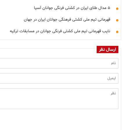
۵ مدال طلای ایران در کشتی فرنگی جوانان آسیا
قهرمانی تیم ملی کشتی فرهنگی جوانان ایران در جهان
نایب قهرمانی تیم ملی کشتی فرنگی جوانان در مسابقات ترکیه
ارسال نظر