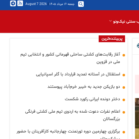
جمعه ۱۶ مرداد ۱۴۰۵
|
2026 August 7
 سنتی نیک‌ونو
پربیننده‌ترین
آغاز رقابت‌های کشتی ساحلی قهرمانی کشور و انتخابی تیم
ملی در قزوین
استقلال در آستانه تمدید قرارداد با گلر اسپانیایی
دو بازیکن جدید به خیبر خرم‌آباد پیوستند
دختر دونده ایرانی رکورد شکست
اعلام نفرات دعوت شده به اردوی تیم ملی کشتی فرنگی
بزرگسالان
برگزاری چهارمین دوره تورنمنت چهارجانبه کارآفرینان با حضور
پیشکسوتان…