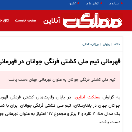
درباره ما
تماس با ما
آرشیو
آنلاین
صفحه نخست
اتاق خ
خانه
ورزش
ورزش داخلی
|
|
قهرمانی تیم ملی کشتی فرنگی جوانان در قهرمان
تیم ملی کشتی فرنگی جوانان به عنوان قهرمانی جهان دست یافت.
به گزارش
مملکت آنلاین
، در پایان رقابت‌های کشتی فرنگی قهرما
جوانان جهان در بلغارستان، تیم ملی کشتی فزنگی جوانان ایران با ک
یک مدال طلا، ۲ نقره و ۲ برنز و مجموع ۱۱۷ امتیاز به عنوان قهرما
دست یافت.