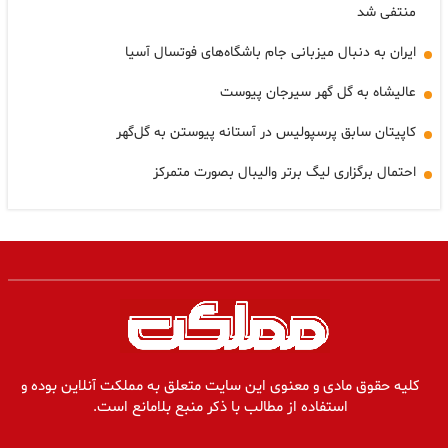
منتفی شد
ایران به دنبال میزبانی جام باشگاه‌های فوتسال آسیا
عالیشاه به گل گهر سیرجان پیوست
کاپیتان سابق پرسپولیس در آستانه پیوستن به گل‌گهر
احتمال برگزاری لیگ برتر والیبال بصورت متمرکز
کلیه حقوق مادی و معنوی این سایت متعلق به مملکت آنلاین بوده و
استفاده از مطالب با ذکر منبع بلامانع است.