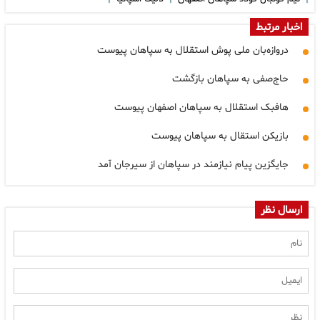
اخبار مرتبط
دروازه‌بان ملی پوش استقلال به سپاهان پیوست
حاج‌صفی به سپاهان بازگشت
هافبک استقلال به سپاهان اصفهان پیوست
بازیکن استقال به سپاهان پیوست
جایگزین پیام نیازمند در سپاهان از سیرجان آمد
ارسال نظر