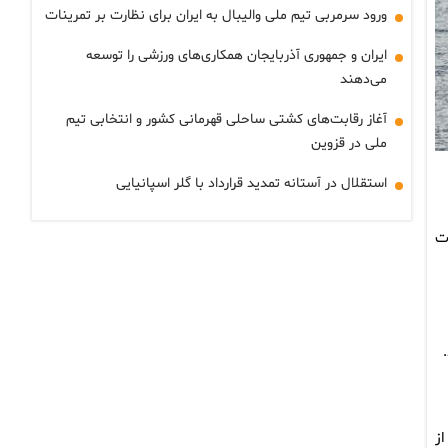
ورود سرمربی تیم ملی والیبال به ایران برای نظارت بر تمرینات
ایران و جمهوری آذربایجان همکاری‌های ورزشی را توسعه
می‌دهند
آغاز رقابت‌های کشتی ساحلی قهرمانی کشور و انتخابی تیم
ملی در قزوین
استقلال در آستانه تمدید قرارداد با گلر اسپانیایی
وت
ز