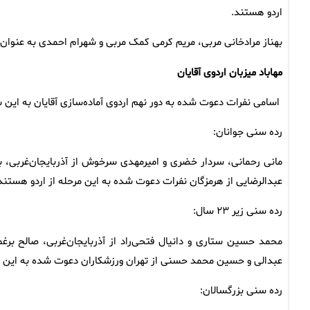
اردو هستند.
بهناز مرادخانی مربی، مریم کرمی کمک مربی و شهرام احمدی به عنوان
مهاباد میزبان اردوی آقایان
اسامی نفرات دعوت شده به دور نهم اردوی آماده‌سازی آقایان به این
رده سنی جوانان:
مانی رحمانی، سردار خضری و امیرمهدی سرخوش از آذربایجان‌غربی، به
عبدالرضایی از هرمزگان نفرات دعوت شده به این مرحله از اردو هستن
رده سنی زیر ۲۳ سال:
محمد حسین ستاری و دانیال فتحی‌راد از آذربایجان‌غربی، صالح برغم
عبدالی و حسین محمد حسنی از تهران ورزشکاران دعوت شده به این مر
رده سنی بزرگسالان: