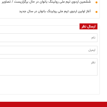
ششمین اردوی تیم ملی روئینگ بانوان در حال برگزاریست / تصاویر
آغاز اولین اردوی تیم ملی روئینگ بانوان در سال جدید
ارسال نظر