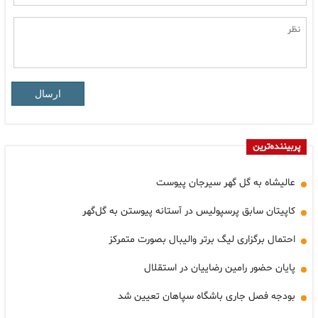
ارسال
پربیننده‌ترین
عالیشاه به گل گهر سیرجان پیوست
کاپیتان سابق پرسپولیس در آستانه پیوستن به گل‌گهر
احتمال برگزاری لیگ برتر والیبال بصورت متمرکز
پایان حضور رامین رضاییان در استقلال
بودجه فصل جاری باشگاه سپاهان تعیین شد