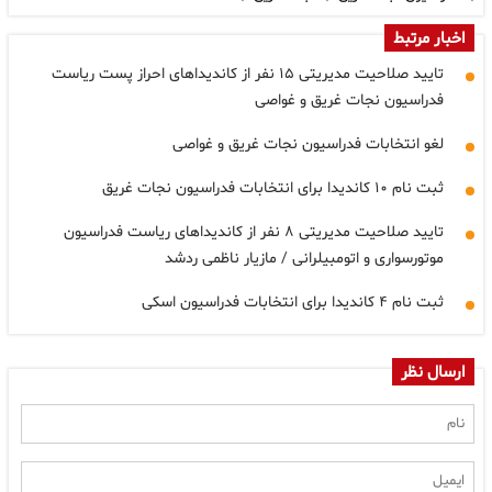
اخبار مرتبط
تایید صلاحیت مدیریتی ۱۵ نفر از کاندیداهای احراز پست ریاست
فدراسیون نجات غریق و غواصی
لغو انتخابات فدراسیون نجات غریق و غواصی
ثبت نام ۱۰ کاندیدا برای انتخابات فدراسیون نجات غریق
تایید صلاحیت مدیریتی ۸ نفر از کاندیداهای ریاست فدراسیون
موتورسواری و اتومبیلرانی / مازیار ناظمی ردشد
ثبت نام ۴ کاندیدا برای انتخابات فدراسیون اسکی
ارسال نظر