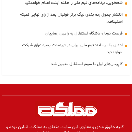
قلعه‌نویی، برنامه‌های تیم ملی را هفته آینده اعلام خواهدکرد
انتشار جدول رده بندی لیگ برتر فوتبال بعد از رای نهایی کمیته
استیناف…
فرصت دوباره باشگاه استقلال به رامین رضاییان
ادعای یک رسانه: تیم ملی ایران در تورنمنت بصره عراق شرکت
خواهدکرد
کاپیتان‌های اول‌ تا سوم استقلال تعیین شد
کلیه حقوق مادی و معنوی این سایت متعلق به مملکت آنلاین بوده و