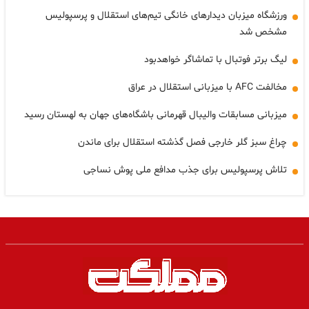
ورزشگاه میزبان دیدارهای خانگی تیم‌های استقلال و پرسپولیس
مشخص شد
لیگ برتر فوتبال با تماشاگر خواهدبود
مخالفت AFC با میزبانی استقلال در عراق
میزبانی مسابقات والیبال قهرمانی باشگاه‌های جهان به لهستان رسید
چراغ سبز گلر خارجی فصل گذشته استقلال برای ماندن
تلاش پرسپولیس برای جذب مدافع ملی پوش نساجی