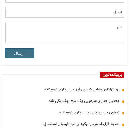
ارسال
پربیننده‌ترین
برد تراکتور مقابل شمس آذر در دیداری دوستانه
مجتبی جباری سرمربی یک تیم لیگ یکی شد
تساوی پرسپولیس در دیداری دوستانه
تمدید قرارداد مربی ترکیه‌ای تیم فوتبال استقلال