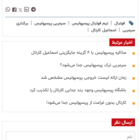
|
|
|
فوتبال
تیم فوتبال پرسپولیس
سرمربی پرسپولیس
برکناری
|
|
سرمربی
اسماعیل کارتال
اخبار مرتبط
مذاکره پرسپولیس با ۴ گزینه جایگزینی اسماعیل کارتال
سرمربی ترک پرسپولیس جدا می‌شود؟
زمان ارائه لیست خروجی پرسپولیس مشخص شد
باشگاه پرسپولیس وجود بند جدایی کارتال را تکذیب کرد
کارتال بدون غرامت از پرسپولیس جدا می‌شود!
ارسال نظر