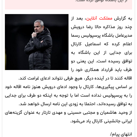
از این باشگاه توافق کرده است.
به گزارش
مملکت آنلاین
، بعد از
چند روز مذاکره حالا رضا درویش
مدیرعامل باشگاه پرسپولیس رسما
اعلام کرده که اسماعیل کارتال
برای جدایی از این باشگاه به
توافق رسیده است. این یعنی دو
طرف باید قرارداد همکاری خود را
اقاله کنند تا در آینده دیگر، هیچ طرفی نتواند ادعای غرامت کند.
بر اساس پیگیری‌ها، کارتال با وجود ادعای درویش هنوز نامه اقاله خود
را به پرسپولیس نداده است اما با توجه به اینکه دو طرف برای جدایی
به توافق رسیده‌اند، احتملا به زودی این نامه ارسال خواهد شد.
از وحید هاشمیان و مجتبی حسینی و مهدی تارتار به عنوان گزینه‌های
ایرانی جانشینی کارتال یاد می‌شود.
انتهای پیام/