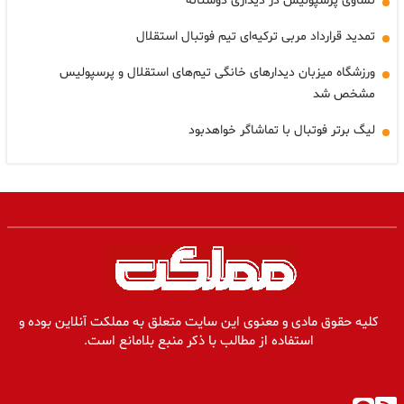
تساوی پرسپولیس در دیداری دوستانه
تمدید قرارداد مربی ترکیه‌ای تیم فوتبال استقلال
ورزشگاه میزبان دیدارهای خانگی تیم‌های استقلال و پرسپولیس
مشخص شد
لیگ برتر فوتبال با تماشاگر خواهدبود
کلیه حقوق مادی و معنوی این سایت متعلق به مملکت آنلاین بوده و
استفاده از مطالب با ذکر منبع بلامانع است.