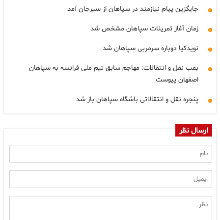
جایگزین پیام نیازمند در سپاهان از سیرجان آمد
زمان آغاز تمرینات سپاهان مشخص شد
نویدکیا دوباره سرمربی سپاهان شد
بمب نقل و انتقالات: مهاجم سابق تیم ملی فرانسه به سپاهان
اصفهان پیوست
پنجره نقل و انتقالاتی باشگاه سپاهان باز شد
ارسال نظر