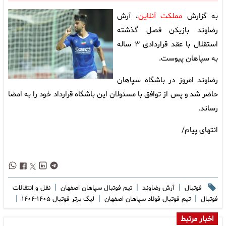
به گزارش
مملکت آنلاین
، آرش
رضاوند بازیکن فصل گذشته
استقلال با عقد قراردادی ۳ ساله
به سپاهان پیوست.
رضاوند امروز در باشگاه سپاهان
حاضر شد و پس از توافق با مسئولان این باشگاه قرارداد خود را به امضا
رساند.
انتهای پیام/
|
|
|
فوتبال
آرش رضاوند
تیم فوتبال سپاهان اصفهان
نقل و انتقالات
|
|
|
فوتبال
تیم فوتبال فولاد سپاهان اصفهان
لیگ برتر فوتبال ۱۴۰۵-۱۴۰۴
اخبار مرتبط