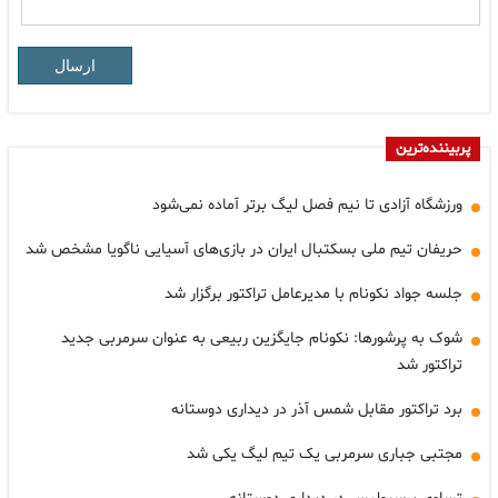
ارسال
پربیننده‌ترین
ورزشگاه آزادی تا نیم فصل لیگ برتر آماده نمی‌شود
حریفان تیم ملی بسکتبال ایران در بازی‌های آسیایی ناگویا مشخص شد
جلسه جواد نکونام با مدیرعامل تراکتور برگزار شد
شوک به پرشورها: نکونام جایگزین ربیعی به عنوان سرمربی جدید
تراکتور شد
برد تراکتور مقابل شمس آذر در دیداری دوستانه
مجتبی جباری سرمربی یک تیم لیگ یکی شد