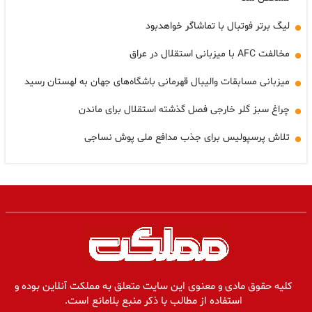
لیگ برتر فوتبال با تماشاگر خواهدبود
مخالفت AFC با میزبانی استقلال در عراق
میزبانی مسابقات والیبال قهرمانی باشگاه‌های جهان به لهستان رسید
چراغ سبز گلر خارجی فصل گذشته استقلال برای ماندن
تلاش پرسپولیس برای جذب مدافع ملی پوش نساجی
کلیه حقوق مادی و معنوی این سایت متعلق به مملکت آنلاین بوده و
استفاده از مطالب با ذکر منبع بلامانع است.