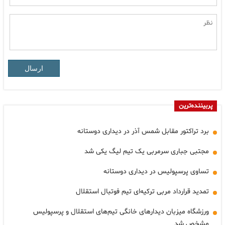
ارسال
پربیننده‌ترین
برد تراکتور مقابل شمس آذر در دیداری دوستانه
مجتبی جباری سرمربی یک تیم لیگ یکی شد
تساوی پرسپولیس در دیداری دوستانه
تمدید قرارداد مربی ترکیه‌ای تیم فوتبال استقلال
ورزشگاه میزبان دیدارهای خانگی تیم‌های استقلال و پرسپولیس
مشخص شد