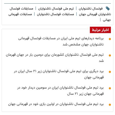
|
|
فوتسال ناشنوایان
تیم ملی فوتسال ناشنوایان
مسابقات فوتسال
|
|
ناشنوایان قهرمانی جهان
مسابقات فوتسال ناشنوایان
مسابقات قهرمانی
|
جهانی
اخبار مرتبط
برنامه دیدارهای تیم ملی ایران در مسابقات فوتسال قهرمانی
ناشنوایان جهان مشخص شد
تیم ملی فوتسال ناشنوایان کشورمان برای دومین بار در جهان قهرمان
شد
برد دیگری برای تیم ملی فوتسال ناشنوایان زیر ۲۱ سال ایران در
قهرمانی جهان
برد تیم ملی فوتسال ناشنوایان ایران در سومین دیدار خود در
قهرمانی جهان زیر ۲۱ سال
برد تیم ملی فوتسال ناشنوایان در اولین بازی خود در قهرمانی جهان