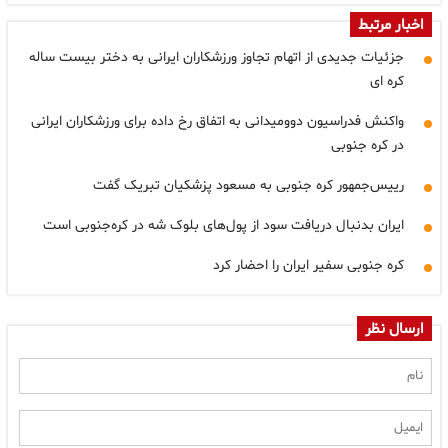
اخبار مرتبط
جزئیات جدیدی از اتهام تجاوز ورزشکاران ایرانی به دختر بیست ساله
کره ای
واکنش فدراسیون دوومیدانی به اتفاق رخ داده برای ورزشکاران ایرانی
در کره جنوبی
رییس‌جمهور کره جنوبی به مسعود پزشکیان تبریک گفت
ایران بدنبال دریافت سود از پول‌های بلوک شه در کره‌جنوبی است
کره جنوبی سفیر ایران را احضار کرد
ارسال نظر