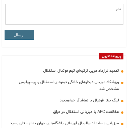
ارسال
پربیننده‌ترین
تمدید قرارداد مربی ترکیه‌ای تیم فوتبال استقلال
ورزشگاه میزبان دیدارهای خانگی تیم‌های استقلال و پرسپولیس
مشخص شد
لیگ برتر فوتبال با تماشاگر خواهدبود
مخالفت AFC با میزبانی استقلال در عراق
میزبانی مسابقات والیبال قهرمانی باشگاه‌های جهان به لهستان رسید