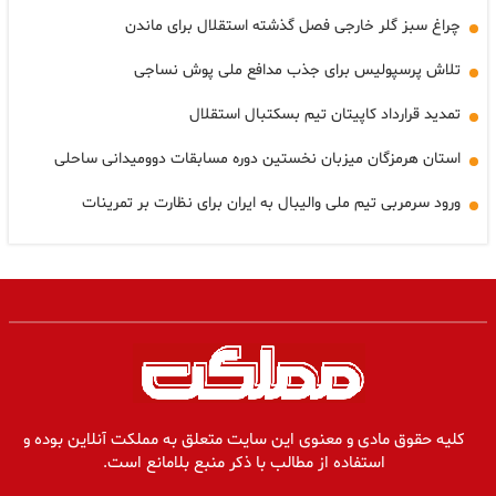
چراغ سبز گلر خارجی فصل گذشته استقلال برای ماندن
تلاش پرسپولیس برای جذب مدافع ملی پوش نساجی
تمدید قرارداد کاپیتان تیم بسکتبال استقلال
استان هرمزگان میزبان نخستین دوره مسابقات دوومیدانی ساحلی
ورود سرمربی تیم ملی والیبال به ایران برای نظارت بر تمرینات
کلیه حقوق مادی و معنوی این سایت متعلق به مملکت آنلاین بوده و
استفاده از مطالب با ذکر منبع بلامانع است.