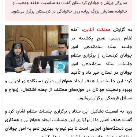
مدیرکل ورزش و جوانان کردستان گفت: به مناسبت هفته جمعیت و
خانواده همایش بزرگ پیاده روی خانوادگی در کردستان برگزار می‌شود.
به گزارش
مملکت آنلاین
، آمنه
غلام ویسی صبح یکشنبه در
جلسه ستاد ساماندهی امور
جوانان کردستان از برگزاری منظم
جلسات ستاد ساماندهی امور
جوانان در استان خبر داد و تأکید
کرد: این جلسات با هدف ایجاد هم‌افزایی میان دستگاه‌های اجرایی و
بهبود وضعیت جوانان در حوزه‌های مختلف از جمله اشتغال، ازدواج و
مسائل فرهنگی برگزار می‌شود.
وی، به اهمیت تشکیل این ستاد و برگزاری جلسات منظم اشاره کرد و
گفت: هدف اصلی ما از برگزاری این جلسات، ایجاد هم‌افزایی و همکاری
بین دستگاه‌های اجرایی است تا بتوانیم به بهترین نحو به امور جوانان