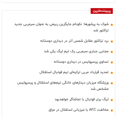
پربیننده‌ترین
شوک به پرشورها: نکونام جایگزین ربیعی به عنوان سرمربی جدید
تراکتور شد
برد تراکتور مقابل شمس آذر در دیداری دوستانه
مجتبی جباری سرمربی یک تیم لیگ یکی شد
تساوی پرسپولیس در دیداری دوستانه
تمدید قرارداد مربی ترکیه‌ای تیم فوتبال استقلال
ورزشگاه میزبان دیدارهای خانگی تیم‌های استقلال و پرسپولیس
مشخص شد
لیگ برتر فوتبال با تماشاگر خواهدبود
مخالفت AFC با میزبانی استقلال در عراق