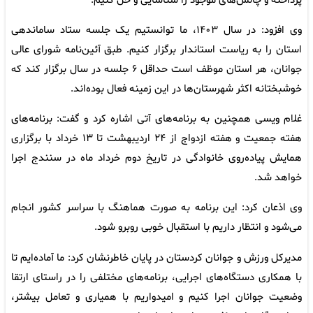
پرداخته و چالش‌های موجود را شناسایی و حل کنیم.
وی افزود: در سال ۱۴۰۳، ما توانستیم یک جلسه ستاد ساماندهی
استان را به ریاست استاندار برگزار کنیم. طبق آئین‌نامه شورای عالی
جوانان، هر استان موظف است حداقل ۶ جلسه در سال برگزار کند که
خوشبختانه اکثر شهرستان‌ها در این زمینه فعال بوده‌اند.
غلام ویسی همچنین به برنامه‌های آتی اشاره کرد و گفت: برنامه‌های
هفته جمعیت و هفته ازدواج از ۲۴ اردیبهشت تا ۱۳ خرداد با برگزاری
همایش پیاده‌روی خانوادگی در تاریخ دوم خرداد ماه در سنندج اجرا
خواهد شد.
وی اذعان کرد: این برنامه به صورت هماهنگ با سراسر کشور انجام
می‌شود و انتظار داریم با استقبال خوبی روبرو شود.
مدیرکل ورزش و جوانان کردستان در پایان خاطرنشان کرد: ما آماده‌ایم تا
با همکاری دستگاه‌های اجرایی، برنامه‌های مختلفی را در راستای ارتقا
وضعیت جوانان اجرا کنیم و امیدواریم با همیاری و تعامل بیشتر،