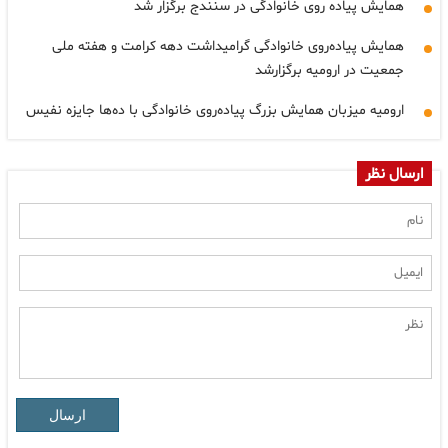
همایش پیاده روی خانوادگی در سنندج برگزار شد
همایش پیاده‌روی خانوادگی گرامیداشت دهه کرامت و هفته ملی
جمعیت در ارومیه برگزارشد
ارومیه میزبان همایش بزرگ پیاده‌روی خانوادگی با ده‌ها جایزه نفیس
ارسال نظر
ارسال