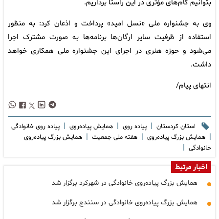
بتوانیم گام‌های مؤثری در این راستا برداریم.
وی به جشنواره ملی «نسل امید» پرداخت و اذعان کرد: به منظور
استفاده از ظرفیت سایر ارگان‌ها برنامه‌ها به صورت مشترک اجرا
می‌شود و حوزه هنری در اجرای این جشنواره ملی همکاری خواهد
داشت.
انتهای پیام/
|
|
|
استان کردستان
پیاده روی
همایش پیاده‌روی
پیاده روی خانوادگی
|
|
|
همایش بزرگ پیاده‌روی
هفته ملی جمعیت
همایش بزرگ پیاده‌روی
|
خانوادگی
اخبار مرتبط
همایش بزرگ پیاده‌روی خانوادگی در شهرکرد برگزار شد
همایش بزرگ پیاده‌روی خانوادگی در سنندج برگزار شد