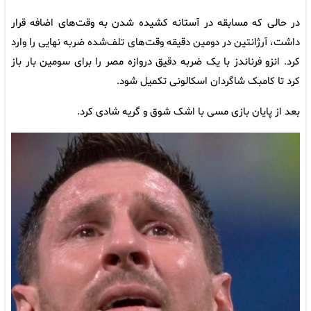
در حالی که مسابقه در آستانه کشیده شدن به وقت‌های اضافه قرار
داشت، آرژانتین در دومین دقیقه وقت‌های تلف‌شده ضربه نهایی را وارد
کرد. انزو فرناندز با یک ضربه دقیق دروازه مصر را برای سومین بار باز
کرد تا کامبک شاگردان اسکالونی تکمیل شود.
بعد از پایان بازی مسی با اشک شوق و گریه شادی کرد.