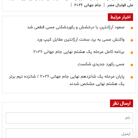
|
|
ملی فوتبال مصر
جام جهانی ۲۰۲۶
اخبار مرتبط
صعود آرژانتین با درخشش و رکوردشکنی مسی قطعی شد
واکنش مسی به برد سخت آرژانتین مقابل کیپ ورد
برنامه کامل مرحله یک هشتم نهایی جام جهانی ۲۰۲۶
مسی رکورد جدیدی شکست
پایان مرحله یک شانزدهم نهایی جام جهانی ۲۰۲۶ / شانزده تیم برتر
یک هشتم نهایی مشخص شدند
ارسال نظر