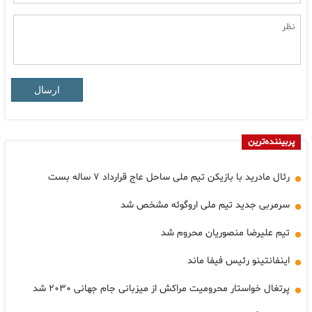
ارسال
پربیننده‌ترین
رئال مادرید با بازیکن تیم ملی ساحل عاج قرارداد ۷ ساله بست
سرمربی جدید تیم ملی اروگوئه مشخص شد
تیم علیرضا منصوریان محروم شد
اینفانتینو رئیس فیفا ماند
پرتغال خواستار محرومیت مراکش از میزبانی جام جهانی ۲۰۳۰ شد