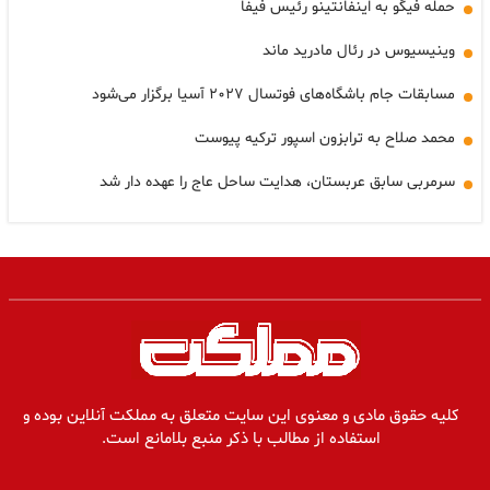
حمله فیگو به اینفانتینو رئیس فیفا
وینیسیوس در رئال مادرید ماند
مسابقات جام باشگاه‌های فوتسال ۲۰۲۷ آسیا برگزار می‌شود
محمد صلاح به ترابزون اسپور ترکیه پیوست
سرمربی سابق عربستان، هدایت ساحل عاج را عهده دار شد
کلیه حقوق مادی و معنوی این سایت متعلق به مملکت آنلاین بوده و
استفاده از مطالب با ذکر منبع بلامانع است.