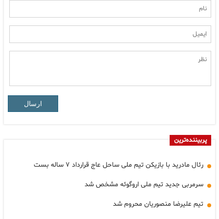
ارسال
پربیننده‌ترین
رئال مادرید با بازیکن تیم ملی ساحل عاج قرارداد ۷ ساله بست
سرمربی جدید تیم ملی اروگوئه مشخص شد
تیم علیرضا منصوریان محروم شد