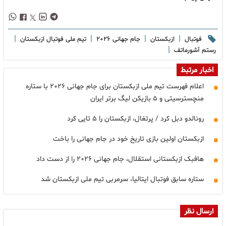
|
|
|
|
فوتبال
ازبکستان
جام جهانی ۲۰۲۶
تیم ملی فوتبال ازبکستان
|
رستم آشورماتف
اخبار مرتبط
اعلام فهرست تیم ملی ازبکستان برای جام جهانی ۲۰۲۶ با ستاره
منچسترسیتی و ۵ بازیکن لیگ برتر ایران
رونالدو دبل کرد / پرتغال، ازبکستان را ۵ تایی کرد
ازبکستان اولین بازی تاریخ خود در جام جهانی را باخت
هافبک ازبکستانی استقلال، جام جهانی ۲۰۲۶ را از دست داد
ستاره سابق فوتبال ایتالیا، سرمربی تیم ملی ازبکستان شد
ارسال نظر