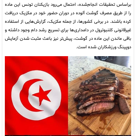
براساس تحقیقات انجام‌شده، احتمال می‌رود بازیکنان تونس این ماده
را از طریق مصرف گوشت آلوده در دوران حضور خود در مکزیک دریافت
کرده باشند. در برخی کشورها، از جمله مکزیک، گزارش‌هایی از استفاده
غیرقانونی کلنبوترول در دامداری‌ها برای تسریع رشد دام وجود داشته و
باقی ماندن این ماده در گوشت، پیش‌تر نیز باعث مثبت شدن آزمایش
دوپینگ ورزشکاران شده است.