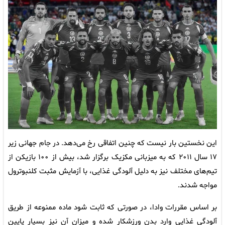
این نخستین بار نیست که چنین اتفاقی رخ می‌دهد. در جام جهانی زیر
۱۷ سال ۲۰۱۱ که به میزبانی مکزیک برگزار شد، بیش از ۱۰۰ بازیکن از
تیم‌های مختلف نیز به دلیل آلودگی غذایی، با آزمایش مثبت کلنبوترول
مواجه شدند.
بر اساس مقررات وادا، در صورتی که ثابت شود ماده ممنوعه از طریق
آلودگی غذایی وارد بدن ورزشکار شده و میزان آن نیز بسیار پایین