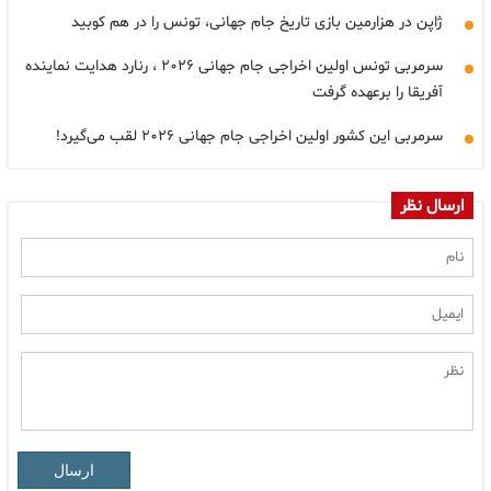
ژاپن در هزارمین بازی تاریخ جام جهانی، تونس را در هم کوبید
سرمربی تونس اولین اخراجی جام جهانی ۲۰۲۶ ، رنارد هدایت نماینده
آفریقا را برعهده گرفت
سرمربی این کشور اولین اخراجی جام جهانی ۲۰۲۶ لقب می‌گیرد!
ارسال نظر
ارسال