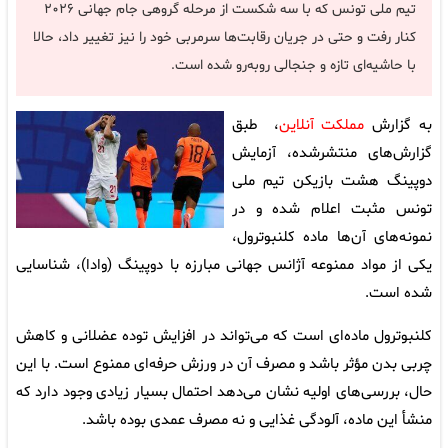
تیم ملی تونس که با سه شکست از مرحله گروهی جام جهانی ۲۰۲۶
کنار رفت و حتی در جریان رقابت‌ها سرمربی خود را نیز تغییر داد، حالا
با حاشیه‌ای تازه و جنجالی روبه‌رو شده است.
به گزارش
مملکت آنلاین
، طبق
گزارش‌های منتشرشده، آزمایش
دوپینگ هشت بازیکن تیم ملی
تونس مثبت اعلام شده و در
نمونه‌های آن‌ها ماده کلنبوترول،
یکی از مواد ممنوعه آژانس جهانی مبارزه با دوپینگ (وادا)، شناسایی
شده است.
کلنبوترول ماده‌ای است که می‌تواند در افزایش توده عضلانی و کاهش
چربی بدن مؤثر باشد و مصرف آن در ورزش حرفه‌ای ممنوع است. با این
حال، بررسی‌های اولیه نشان می‌دهد احتمال بسیار زیادی وجود دارد که
منشأ این ماده، آلودگی غذایی و نه مصرف عمدی بوده باشد.