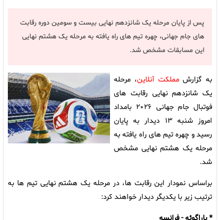
پس از پایان مرحله یک شانزدهم نهایی بیست و سومین دوره رقابت
های جام جهانی، چهره تیم های راه یافته به مرحله یک هشتم نهایی
این مسابقات مشخص شد.
به گزارش
مملکت آنلاین
، مرحله
یک شانزدهم نهایی رقابت های
فوتبال جام جهانی ۲۰۲۶ بامداد
امروز شنبه ۱۳ دیدار به پایان
رسید و چهره تیم های راه یافته به
مرحله یک هشتم نهایی مشخص
شد.
براساس نمودار این رقابت ها، در مرحله یک هشتم نهایی تیم ها به
ترتیب زیر با یکدیگر دیدار خواهند کرد:
* پاراگوئه - فرانسه