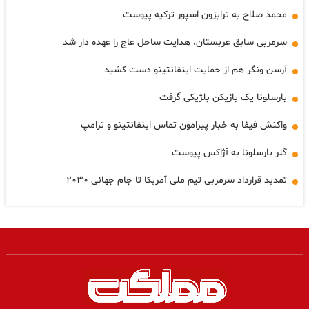
محمد صلاح به ترابزون اسپور ترکیه پیوست
سرمربی سابق عربستان، هدایت ساحل عاج را عهده دار شد
آرسن ونگر هم از حمایت اینفانتینو دست کشید
بارسلونا یک بازیکن بلژیکی گرفت
واکنش فیفا به خبار پیرامون تماس اینفانتینو و ترامپ
گلر بارسلونا به آژاکس پیوست
تمدید قرارداد سرمربی تیم ملی آمریکا تا جام جهانی ۲۰۳۰