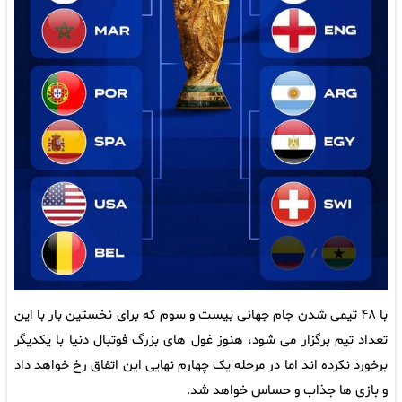
با ۴۸ تیمی شدن جام جهانی بیست و سوم که برای نخستین بار با این
تعداد تیم برگزار می شود، هنوز غول های بزرگ فوتبال دنیا با یکدیگر
برخورد نکرده اند اما در مرحله یک چهارم نهایی این اتفاق رخ خواهد داد
و بازی ها جذاب و حساس خواهد شد.