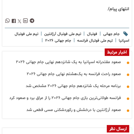
انتهای پیام/
|
|
|
جام جهانی
فوتبال
تیم ملی فوتبال آرژانتین
تیم ملی فوتبال
|
|
|
اسپانیا
تیم ملی فوتبال فرانسه
جام جهانی ۲۰۲۶
اخبار مرتبط
صعود مقتدرانه اسپانیا به یک شانزدهم نهایی جام جهانی ۲۰۲۶
صعود راحت فرانسه به یک‌هشتم نهایی جام جهانی ۲۰۲۶
برنامه مرحله یک شانزدهم جام جهانی ۲۰۲۶ مشخص شد
فرانسه طولانی‌ترین بازی جام جهانی ۲۰۲۶ را از عراق برد و صعود کرد
صعود آرژانتین با درخشش و رکوردشکنی مسی قطعی شد
ارسال نظر