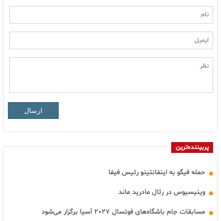
ارسال
پربیننده‌ترین
حمله فیگو به اینفانتینو رئیس فیفا
وینیسیوس در رئال مادرید ماند
مسابقات جام باشگاه‌های فوتسال ۲۰۲۷ آسیا برگزار می‌شود