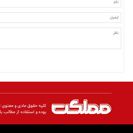
کلیه حقوق مادی و معنوی ا
بوده و استفاده از مطالب با