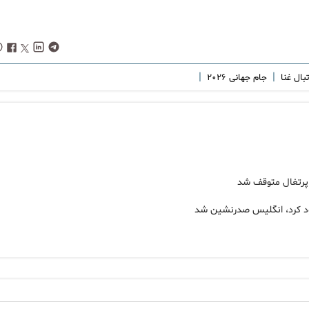
|
|
بال غنا
جام جهانی ۲۰۲۶
 پرتغال متوقف شد
د کرد، انگلیس صدرنشین شد