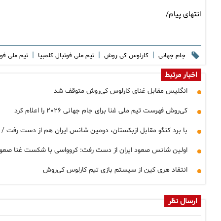
انتهای پیام/
|
|
|
جام جهانی
کارلوس کی روش
تیم ملی فوتبال کلمبیا
تیم ملی فوت
اخبار مرتبط
انگلیس مقابل غنای کارلوس کی‌روش متوقف شد
کی‌روش فهرست تیم ملی غنا برای جام جهانی ۲۰۲۶ را اعلام کرد
با برد کنگو مقابل ازبکستان، دومین شانس ایران هم از دست رفت /
اولین شانس صعود ایران از دست رفت: کروواسی با شکست غنا صعو
انتقاد هری کین از سیستم بازی تیم کارلوس کی‌روش
ارسال نظر