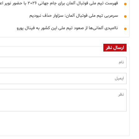
فهرست تیم ملی فوتبال آلمان برای جام جهانی ۲۰۲۶ با حضور نویر اعلام شد
سرمربی تیم ملی فوتبال آلمان: سزاوار حذف نبودیم
ناامیدی آلمانی‌ها از صعود تیم ملی این کشور به فینال یورو
ارسال نظر