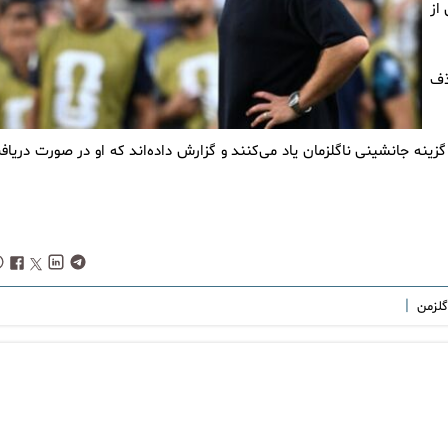
از
 اما حذف
زینه جانشینی ناگلزمان یاد می‌کنند و گزارش داده‌اند که او در صورت دریاف
|
اگلزمن