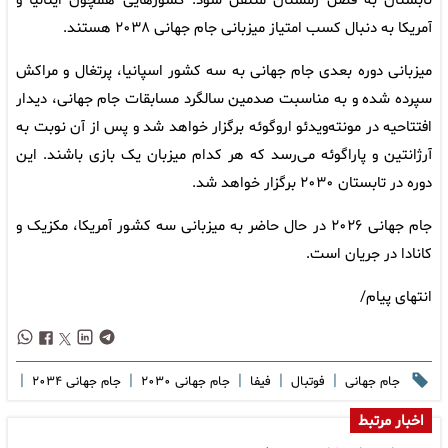
تابستان به فصل زمستان منتقل شود. کشورهایی همچون ایتالیا و
آمریکا به دنبال کسب امتیاز میزبانی جام جهانی ۲۰۳۸ هستند.
میزبانی دوره بعدی جام جهانی به سه کشور اسپانیا، پرتغال و مراکش
سپرده شده و به مناسبت صدمین سالگرد مسابقات جام جهانی، دیدار
افتتاحیه در مونته‌ویدئو اروگوئه برگزار خواهد شد و پس از آن نوبت به
آرژانتین و پاراگوئه می‌رسد که هر کدام میزبان یک بازی باشند. این
دوره در تابستان ۲۰۳۰ برگزار خواهد شد.
جام جهانی ۲۰۲۶ در حال حاضر به میزبانی سه کشور آمریکا، مکزیک و
کانادا در جریان است.
انتهای پیام/
|
|
|
|
|
جام جهانی
فوتبال
فیفا
جام جهانی ۲۰۳۰
جام جهانی ۲۰۳۴
اخبار مرتبط