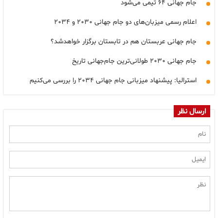
جام جهانی ۶۴ تیمی می‌شود
اعلام رسمی میزبان‌های دو جام جهانی ۲۰۳۰ و ۲۰۳۴
جام جهانی عربستان هم در تابستان برگزار خواهدشد؟
جام جهانی ۲۰۳۰ طولانی‌ترین جام‌جهانی تاریخ
استرالیا: پیشنهاد میزبانی جام جهانی ۲۰۳۴ را بررسی می‌کنیم
ارسال نظر