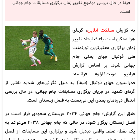
فیفا در حال بررسی موضوع تغییر زمان برگزاری مسابقات جام جهانی
است.
به گزارش
مملکت آنلاین
، گرمای
هوا ممکن است باعث ایجاد تغییر
زمان برگزاری معتبرترین تورنمنت
ملی فوتبال جهان یعنی جام
جهانی شود. بر اساس گزارش
«رادیو مونت‌کارلو» فرانسه؛
فدراسیون جهای فوتبال (فیفا) به دلیل نگرانی‌های شدید ناشی از
گرمای شدید در جریان برگزاری مسابقات جام جهانی، در حال بررسی
انتقال دوره‌های بعدی این تورنمنت به فصل زمستان است.
طبق این گزارش؛ جام جهانی ۲۰۳۴ عربستان سعودی قرار است در
فصل زمستان برگزار شود، در حالی که جام جهانی ۲۰۳۸ می‌تواند به
یک نقطه عطف واقعی تبدیل شود و برگزاری این مسابقات از فصل