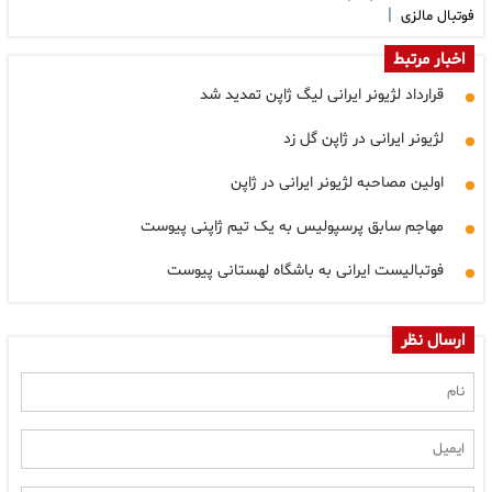
|
فوتبال مالزی
اخبار مرتبط
قرارداد لژیونر ایرانی لیگ ژاپن تمدید شد
لژیونر ایرانی در ژاپن گل زد
اولین مصاحبه لژیونر ایرانی در ژاپن
مهاجم سابق پرسپولیس به یک تیم ژاپنی پیوست
فوتبالیست ایرانی به باشگاه لهستانی پیوست
ارسال نظر