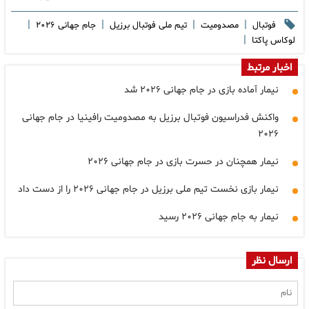
|
|
|
|
فوتبال
مصدومیت
تیم ملی فوتبال برزیل
جام جهانی ۲۰۲۶
|
لوکاس پاکتا
اخبار مرتبط
نیمار آماده بازی در جام جهانی ۲۰۲۶ شد
واکنش فدراسیون فوتبال برزیل به مصدومیت رافینیا در جام جهانی
۲۰۲۶
نیمار همچنان در حسرت بازی در جام جهانی ۲۰۲۶
نیمار بازی نخست تیم ملی برزیل در جام جهانی ۲۰۲۶ را از دست داد
نیمار به جام جهانی ۲۰۲۶ رسید
ارسال نظر