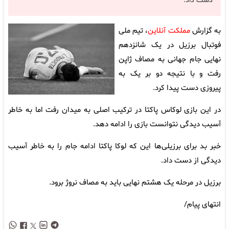
دست داد.
به گزارش
مملکت آنلاین
، تیم ملی
فوتبال برزیل در یک شانزدهم
نهایی جام جهانی به مصاف ژاپن
رفت و با نتیجه دو بر یک به
پیروزی دست پیدا کرد.
در این بازی لوکاس پاکتا در ترکیب اصلی به میدان رفت اما به خاطر
آسیب دیدگی نتوانست بازی را ادامه دهد.
خبر بد برای برزیلی‌ها این که لوکا پاکتا ادامه جام را به خاطر آسیب
دیدگی از دست داد.
برزیل در مرحله یک هشتم نهایی باید به مصاف نروژ برود.
انتهای پیام/