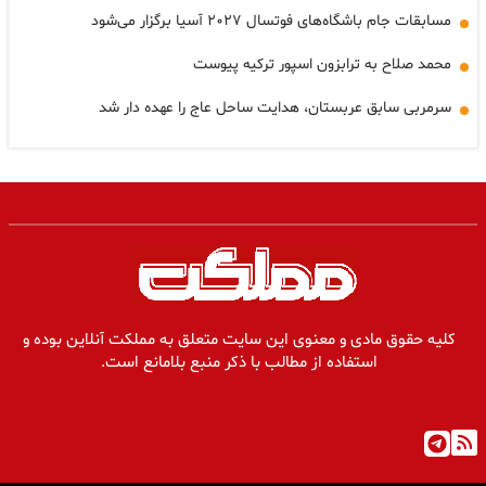
مسابقات جام باشگاه‌های فوتسال ۲۰۲۷ آسیا برگزار می‌شود
محمد صلاح به ترابزون اسپور ترکیه پیوست
سرمربی سابق عربستان، هدایت ساحل عاج را عهده دار شد
کلیه حقوق مادی و معنوی این سایت متعلق به مملکت آنلاین بوده و
استفاده از مطالب با ذکر منبع بلامانع است.