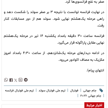
صفر به نفع فرانسوی‌ها کرد.
در نهایت فرانسه توانست با نتیجه ۳ بر صفر سوئد را شکست دهد و
راهی مرحله یک‌هشتم نهایی شود. سوئد هم از دور مسابقات کنار
رفت.
فرانسه ساعت ۳۰ دقیقه بامداد یکشنبه ۱۴ تیر در مرحله یک‌هشتم
نهایی مقابل پاراگوئه قرار می‌گیرد.
در ادامه دیدارهای مرحله یک‌شانزدهم، از ساعت ۴:۳۰ بامداد امروز
مکزیک به مصاف اکوادور می‌رود.
انتهای پیام/
|
|
|
جام جهانی
فوتبال
تیم ملی فوتبال سوئد
تیم ملی فوتبال فرانسه
|
|
جام جهانی ۲۰۲۶
اخبار مرتبط