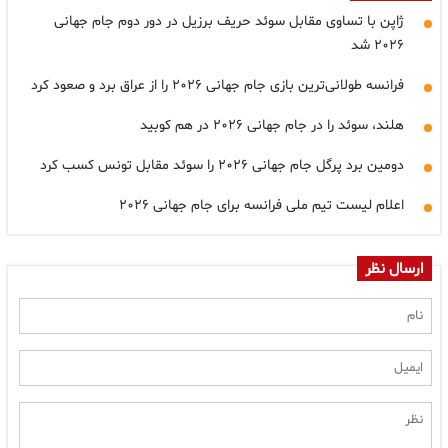
ژاپن با تساوی مقابل سوئد حریف برزیل در دور دوم جام جهانی
۲۰۲۶ شد
فرانسه طولانی‌ترین بازی جام جهانی ۲۰۲۶ را از عراق برد و صعود کرد
هلند، سوئد را در جام جهانی ۲۰۲۶ در هم کوبید
دومین برد پرگل جام جهانی ۲۰۲۶ را سوئد مقابل تونس کسب کرد
اعلام لیست تیم ملی فرانسه برای جام جهانی ۲۰۲۶
ارسال نظر