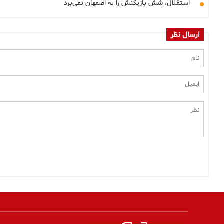
استقلال، شش بازیکنش را به اصفهان نمی‌برد
ارسال نظر