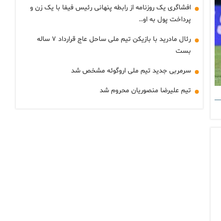
افشاگری یک روزنامه از رابطه پنهانی رئیس فیفا با یک زن و
پرداخت پول به او…
رئال مادرید با بازیکن تیم ملی ساحل عاج قرارداد ۷ ساله
بست
سرمربی جدید تیم ملی اروگوئه مشخص شد
تیم علیرضا منصوریان محروم شد