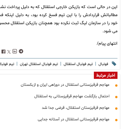
این در حالی است که بازیکن خارجی استقلال که به دلیل پرداخت نش
مطالباتش قراردادش را با این تیم فسخ کرده بود، به دلیل اینکه ف
خود را در سازمان لیگ ثبت نکرده بود همچنان بازیکن استقلال محس
می شود.
انتهای پیام/
|
|
|
فوتبال
تیم فوتبال استقلال
تیم فوتبال استقلال تهران
تیم فوتبا
اخبار مرتبط
مهاجم قرقیزستانی استقلال در دوراهی ایران و ازبکستان
احتمال بازگشت مهاجم قرقیزستانی به استقلال
مهاجم قرقیزستان استقلال، قرضی جدا شد
مهاجم قرقیزستانی استقلال در آستانه جدایی