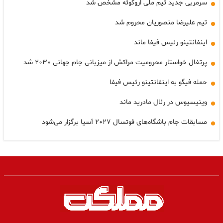
سرمربی جدید تیم ملی اروگوئه مشخص شد
تیم علیرضا منصوریان محروم شد
اینفانتینو رئیس فیفا ماند
پرتغال خواستار محرومیت مراکش از میزبانی جام جهانی ۲۰۳۰ شد
حمله فیگو به اینفانتینو رئیس فیفا
وینیسیوس در رئال مادرید ماند
مسابقات جام باشگاه‌های فوتسال ۲۰۲۷ آسیا برگزار می‌شود