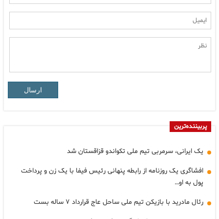
ارسال
پربیننده‌ترین
یک ایرانی، سرمربی تیم ملی تکواندو قزاقستان شد
افشاگری یک روزنامه از رابطه پنهانی رئیس فیفا با یک زن و پرداخت
پول به او…
رئال مادرید با بازیکن تیم ملی ساحل عاج قرارداد ۷ ساله بست