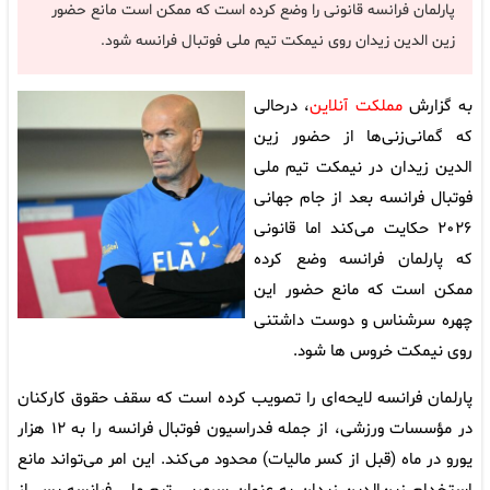
پارلمان فرانسه قانونی را وضع کرده است که ممکن است مانع حضور
زین الدین زیدان روی نیمکت تیم ملی فوتبال فرانسه شود.
به گزارش
مملکت آنلاین
، درحالی
که گمانی‌زنی‌ها از حضور زین
الدین زیدان در نیمکت تیم ملی
فوتبال فرانسه بعد از جام جهانی
۲۰۲۶ حکایت می‌کند اما قانونی
که پارلمان فرانسه وضع کرده
ممکن است که مانع حضور این
چهره سرشناس و دوست داشتنی
روی نیمکت خروس ها شود.
پارلمان فرانسه لایحه‌ای را تصویب کرده است که سقف حقوق کارکنان
در مؤسسات ورزشی، از جمله فدراسیون فوتبال فرانسه را به ۱۲ هزار
یورو در ماه (قبل از کسر مالیات) محدود می‌کند. این امر می‌تواند مانع