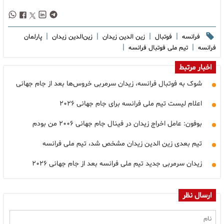
|
|
|
|
فرانسه
فوتبال
زین الدین زیدان
زین‌الدین زیدان
پارلمان
|
|
فرانسه
تیم ملی فوتبال فرانسه
اخبار مرتبط
شوک به فوتبال فرانسه، زیدان سرمربی خروس‌ها بعد از جام جهانی
اعلام لیست تیم ملی فرانسه برای جام جهانی ۲۰۲۶
بوفون: عامل اخراج زیدان در فینال جام جهانی ۲۰۰۶ من بودم
تیم بعدی زین الدین زیدان مشخص شد، تیم ملی فرانسه
زیدان سرمربی جدید تیم ملی فرانسه بعد از جام جهانی ۲۰۲۶
ارسال نظر