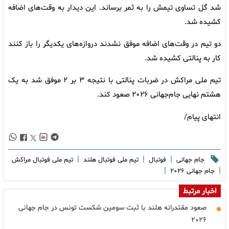
شد گل تساوی تیمش را به ثمر برساند. این دیدار به وقت‌های اضافه
کشیده شد.
دو تیم در وقت‌های اضافه موفق نشدند دروازه‌های یکدیگر را باز کنند
کار به پنالتی کشیده شد.
تیم ملی مراکش در ضربات پنالتی با نتیجه ۳ بر ۲ موفق شد به یک
هشتم نهایی جام‌جهانی ۲۰۲۶ صعود کند.
انتهای پیام/
|
|
|
جام جهانی
فوتبال
تیم ملی فوتبال هلند
تیم ملی فوتبال مراکش
|
|
جام جهانی ۲۰۲۶
اخبار مرتبط
صعود مقتدرانه هلند با ثبت سومین شکست تونس در جام جهانی
۲۰۲۶