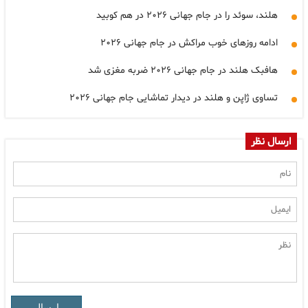
هلند، سوئد را در جام جهانی ۲۰۲۶ در هم کوبید
ادامه روزهای خوب مراکش در جام جهانی ۲۰۲۶
هافبک هلند در جام جهانی ۲۰۲۶ ضربه مغزی شد
تساوی ژاپن و هلند در دیدار تماشایی جام جهانی ۲۰۲۶
ارسال نظر
ارسال