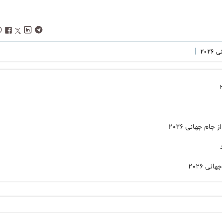
|
۲۰۲
ی ۲۰۲۶