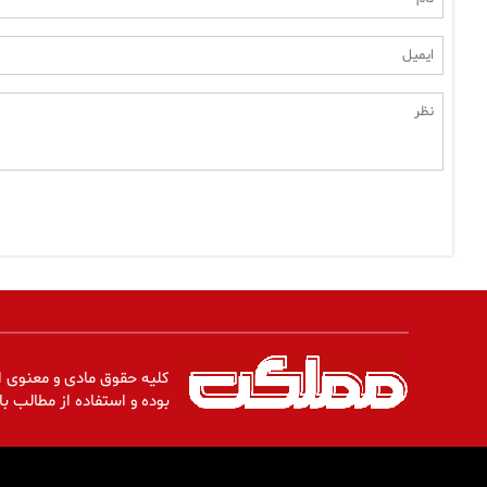
کلیه حقوق مادی و معنوی ا
بوده و استفاده از مطالب با