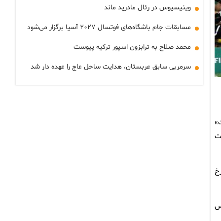
وینیسیوس در رئال مادرید ماند
مسابقات جام باشگاه‌های فوتسال ۲۰۲۷ آسیا برگزار می‌شود
محمد صلاح به ترابزون اسپور ترکیه پیوست
سرمربی سابق عربستان، هدایت ساحل عاج را عهده دار شد
»
ت
خ
لیس