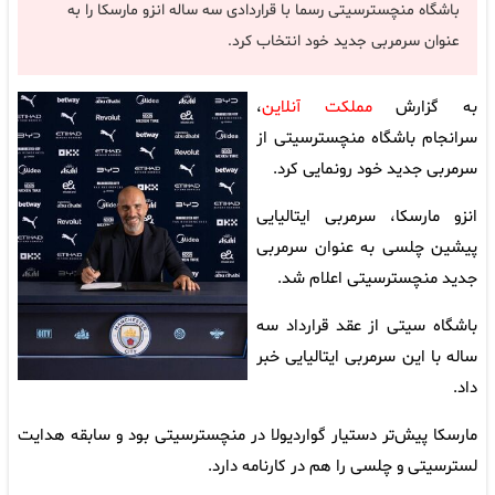
باشگاه منچسترسیتی رسما با قراردادی سه ساله انزو مارسکا را به
عنوان سرمربی جدید خود انتخاب کرد.
به گزارش
مملکت آنلاین
،
سرانجام باشگاه منچسترسیتی از
سرمربی جدید خود رونمایی کرد.
انزو مارسکا، سرمربی ایتالیایی
پیشین چلسی به عنوان سرمربی
جدید منچسترسیتی اعلام شد.
باشگاه سیتی از عقد قرارداد سه
ساله با این سرمربی ایتالیایی خبر
داد.
مارسکا پیش‌تر دستیار گواردیولا در منچسترسیتی بود و سابقه هدایت
لسترسیتی و چلسی را هم در کارنامه دارد.