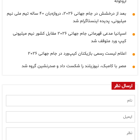
اروگوئه
بعد از درخشش در جام جهانی ۲۰۲۶، دروازه‌بان ۴۰ ساله تیم ملی نیم
میلیونی، پدیده اینستاگرام شد
اسپانیا مدعی قهرمانی جام جهانی ۲۰۲۶ مقابل کشور نیم میلیونی
کیپ ورد متوقف شد
اعلام لیست رسمی بازیکنان کیپ‌ورد در جام جهانی ۲۰۲۶
مصر با کامبک، نیوزیلند را شکست داد و صدرنشین گروه شد
ارسال نظر