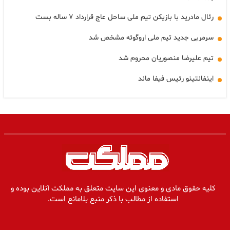
رئال مادرید با بازیکن تیم ملی ساحل عاج قرارداد ۷ ساله بست
سرمربی جدید تیم ملی اروگوئه مشخص شد
تیم علیرضا منصوریان محروم شد
اینفانتینو رئیس فیفا ماند
کلیه حقوق مادی و معنوی این سایت متعلق به مملکت آنلاین بوده و
استفاده از مطالب با ذکر منبع بلامانع است.