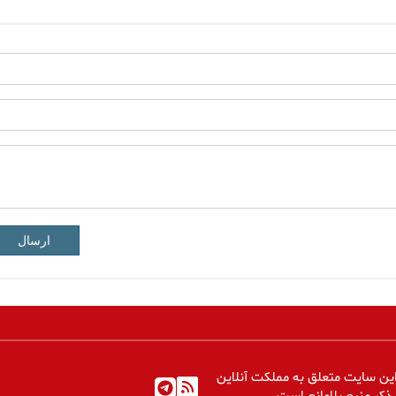
ارسال
ین سایت متعلق به مملکت آنلاین