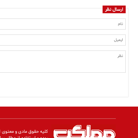
ارسال نظر
کلیه حقوق مادی و معنوی ا