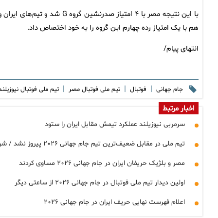
هم با یک امتیاز رده چهارم ابن گروه را به خود اختصاص داد.
انتهای پیام/
|
|
|
جام جهانی
فوتبال
تیم ملی فوتبال مصر
تیم ملی فوتبال نیوزیلن
اخبار مرتبط
سرمربی نیوزیلند عملکرد تیمش مقابل ایران را ستود
تیم ملی در مقابل ضعیف‌ترین تیم جام جهانی ۲۰۲۶ پیروز نشد / شروع متزلزل ایران در لس آنجلس
مصر و بلژیک حریفان ایران در جام جهانی ۲۰۲۶ مساوی کردند
اولین دیدار تیم ملی فوتبال در جام جهانی ۲۰۲۶ از ساعتی دیگر
اعلام فهرست نهایی حریف ایران در جام جهانی ۲۰۲۶