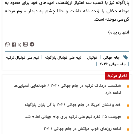
پاراگوئه نیز با کسب سه امتیاز ارزشمند، امیدهای خود برای صعود به
مرحله حذفی را زنده نگه داشت و حالا چشم به دیدار سوم مرحله
گروهی دوخته است.
انتهای پیام/
|
|
|
جام جهانی
فوتبال
تیم ملی فوتبال پاراگوئه
تیم ملی فوتبال ترکیه
|
|
جام جهانی ۲۰۲۶
اخبار مرتبط
شکست دردناک ترکیه در جام جهانی ۲۰۲۶ / خودنمایی آسیایی‌ها
ادامه دارد
خط و نشان آمریکا در جام جهانی ۲۰۲۶ با گل باران پاراگوئه
فهرست ۳۵ نفره تیم ملی ترکیه برای جام جهانی اعلام شد
ادامه روزهای خوب مراکش در جام جهانی ۲۰۲۶