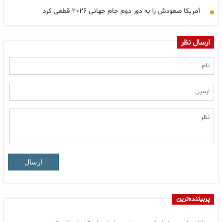
آمریکا صعودش را به دور دوم جام جهانی ۲۰۲۶ قطعی کرد
ارسال نظر
ارسال
پربیننده‌ترین