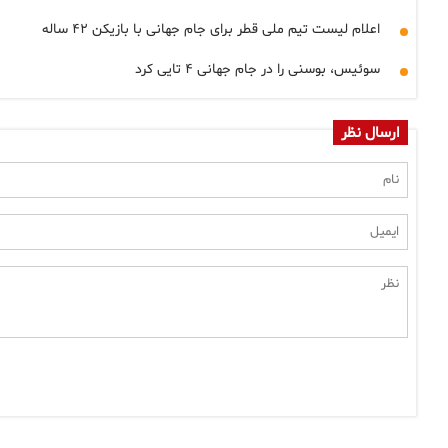
اعلام لیست تیم ملی قطر برای جام جهانی با بازیکن ۴۲ ساله
سوئیس، بوسنی را در جام جهانی ۴ تایی کرد
ارسال نظر