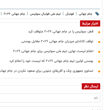
|
|
|
|
جام جهانی
فوتبال
تیم ملی فوتبال سوئیس
جام جهانی ۲۰۲۶
اخبار مرتبط
قطر، سوئیس را در جام جهانی ۲۰۲۶ متوقف کرد
توقف کانادای میزبان جام جهانی ۲۰۲۶ مقابل بوسنی
اعلام لیست نهایی تیم ملی سوئیس برای جام جهانی ۲۰۲۶
بوسنی اولین تیم جام جهانی ۲۰۲۶ که لیست خود را اعلام کرد
تساوی جمهوری چک و آفریقای جنوبی برای صعود نکردن در جام جهانی ۰۲۶
ارسال نظر