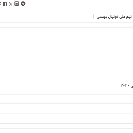
|
تیم ملی فوتبال بوسنی
۲