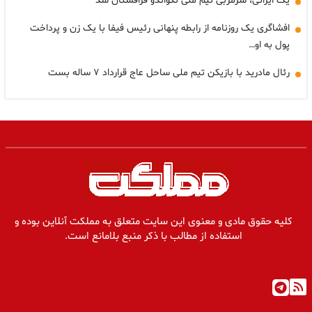
یک ایرانی، سرمربی تیم ملی تکواندو قزاقستان شد
افشاگری یک روزنامه از رابطه پنهانی رئیس فیفا با یک زن و پرداخت
پول به او…
رئال مادرید با بازیکن تیم ملی ساحل عاج قرارداد ۷ ساله بست
کلیه حقوق مادی و معنوی این سایت متعلق به مملکت آنلاین بوده و
استفاده از مطالب با ذکر منبع بلامانع است.