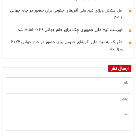
حل مشکل ویزای تیم ملی آفریقای جنوبی برای حضور در جام جهانی
۲۰۲۶
فهرست تیم ملی جمهوری چک برای جام جهانی ۲۰۲۶ اعلام شد
مکزیک به تیم ملی آفریقای جنوبی برای حضور در جام جهانی ۲۰۲۶
ویزا نداد
ارسال نظر