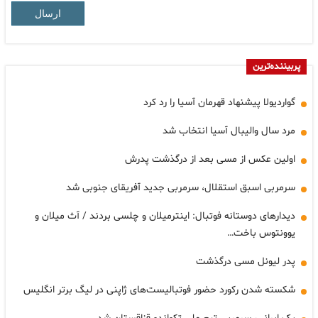
ارسال
پربیننده‌ترین
گواردیولا پیشنهاد قهرمان آسیا را رد کرد
مرد سال والیبال آسیا انتخاب شد
اولین عکس از مسی بعد از درگذشت پدرش
سرمربی اسبق استقلال، سرمربی جدید آفریقای جنوبی شد
دیدارهای دوستانه فوتبال: اینترمیلان و چلسی بردند / آث میلان و
یوونتوس باخت…
پدر لیونل مسی درگذشت
شکسته شدن رکورد حضور فوتبالیست‌های ژاپنی در لیگ برتر انگلیس