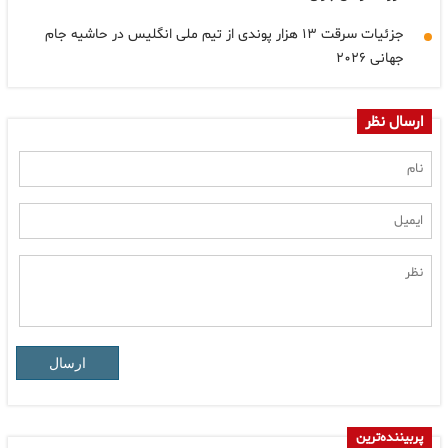
جزئیات سرقت ۱۳ هزار پوندی از تیم ملی انگلیس در حاشیه جام
جهانی ۲۰۲۶
ارسال نظر
ارسال
پربیننده‌ترین