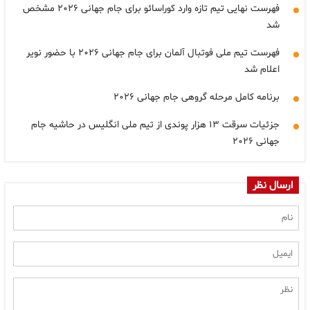
فهرست نهایی تیم تازه وارد کوراسائو برای جام جهانی ۲۰۲۶ مشخص
شد
فهرست تیم ملی فوتبال آلمان برای جام جهانی ۲۰۲۶ با حضور نویر
اعلام شد
برنامه کامل مرحله گروهی جام جهانی ۲۰۲۶
جزئیات سرقت ۱۳ هزار پوندی از تیم ملی انگلیس در حاشیه جام
جهانی ۲۰۲۶
ارسال نظر