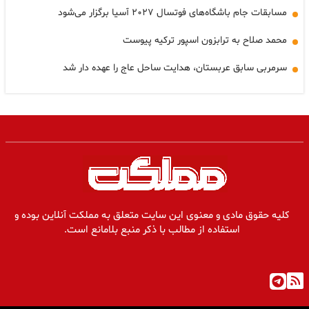
مسابقات جام باشگاه‌های فوتسال ۲۰۲۷ آسیا برگزار می‌شود
محمد صلاح به ترابزون اسپور ترکیه پیوست
سرمربی سابق عربستان، هدایت ساحل عاج را عهده دار شد
کلیه حقوق مادی و معنوی این سایت متعلق به مملکت آنلاین بوده و
استفاده از مطالب با ذکر منبع بلامانع است.