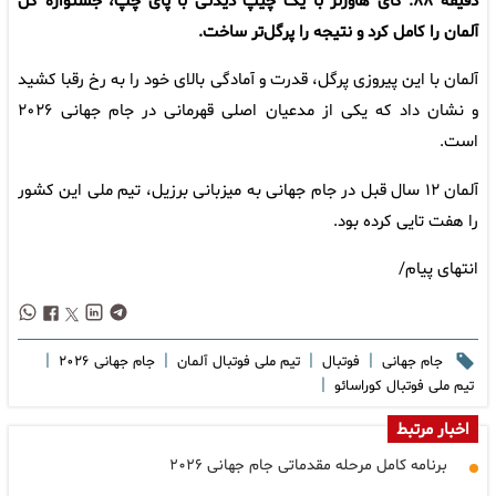
دقیقه ۸۸: کای هاورتز با یک چیپ دیدنی با پای چپ، جشنواره گل
آلمان را کامل کرد و نتیجه را پرگل‌تر ساخت.
آلمان با این پیروزی پرگل، قدرت و آمادگی بالای خود را به رخ رقبا کشید
و نشان داد که یکی از مدعیان اصلی قهرمانی در جام جهانی ۲۰۲۶
است.
آلمان ۱۲ سال قبل در جام جهانی به میزبانی برزیل، تیم ملی این کشور
را هفت تایی کرده بود.
انتهای پیام/
|
|
|
|
جام جهانی
فوتبال
تیم ملی فوتبال آلمان
جام جهانی ۲۰۲۶
|
تیم ملی فوتبال کوراسائو
اخبار مرتبط
برنامه کامل مرحله مقدماتی جام جهانی ۲۰۲۶