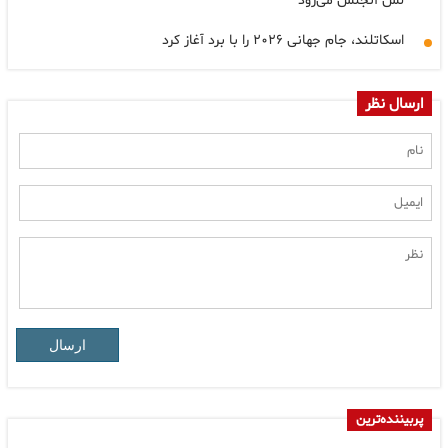
لس آنجلس می‌رود
اسکاتلند، جام جهانی ۲۰۲۶ را با برد آغاز کرد
ارسال نظر
ارسال
پربیننده‌ترین