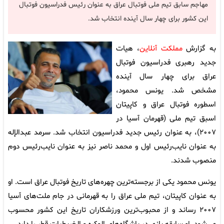
مهاجم سابق تیم ملی فوتبال عراق به عنوان رئیس فدراسیون فوتبال
این کشور برای چهار سال آینده انتخاب شد.
به گزارش
مملکت آنلاین
، هیات
جدید رهبری فدراسیون فوتبال
عراق برای چهار سال آینده
مشخص شد. یونس محمود،
اسطوره فوتبال عراق و کاپیتان
اسبق تیم ملی (قهرمان آسیا در
۲۰۰۷)، به عنوان رئیس جدید فدراسیون انتخاب شد. سرمد عبدالإله
به عنوان نایب‌رئیس اول و محمد ناصر نیز به عنوان نایب‌رئیس دوم
منصوب شدند.
یونس محمود یکی از برجسته‌ترین چهره‌های تاریخ فوتبال عراق است. او
به عنوان کاپیتان، تیم ملی عراق را به قهرمانی در جام ملت‌های آسیا
۲۰۰۷ رساند و از محبوب‌ترین ورزشکاران تاریخ این کشور محسوب