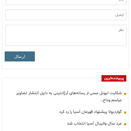
ارسال
پربیننده‌ترین
شکایت لیونل مسی از رسانه‌های آرژانتینی به دلیل انتشار تصاویر
مراسم وداع…
گواردیولا پیشنهاد قهرمان آسیا را رد کرد
مرد سال والیبال آسیا انتخاب شد