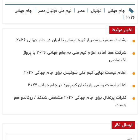
|
|
|
|
جام جهانی
فوتبال
مصر
تیم ملی فوتبال مصر
جام جهانی
|
۲۰۲۶
اخبار مرتبط
رشایت سرمربی مصر از گروه تیمش با ایران در جام جهانی ۲۰۲۶
شرکت هما آماده اعزام تیم ملی به جام جهانی ۲۰۲۶ با پرواز
اختصاصی
اعلام لیست نهایی تیم ملی سوئیس برای جام جهانی ۲۰۲۶
اعلام لیست رسمی بازیکنان کیپ‌ورد در جام جهانی ۲۰۲۶
نفرات پرتغال برای جام جهانی ۲۰۲۶ مشخص شدند / رونالدو هم
هست
ارسال نظر