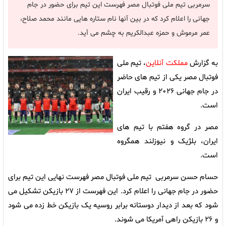
سرمربی تیم ملی فوتبال مصر فهرست این تیم برای حضور در جام
جهانی را اعلام کرد که در بین آنها نام ستاره هایی مانند محمد صلاح،
عمر مرموش و حمزه عبدالکریم به چشم می آید.
به گزارش
مملکت آنلاین
، تیم ملی
فوتبال مصر یکی از تیم های حاضر
در جام جهانی ۲۰۲۶ و رقیب ایران
است.
مصر در گروه هفتم با تیم های
ایران، بلژیک و نیوزلند همگروه
است.
حسام حسن سرمربی تیم ملی فوتبال مصر فهرست نهایی این تیم برای
حضور در جام جهانی را اعلام کرد. این فهرست از ۲۷ بازیکن تشکیل می
شود که بعد از دیدار دوستانه برابر روسیه یک بازیکن خط زده می شود
و ۲۶ بازیکن راهی آمریکا می شوند.