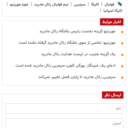
|
|
|
|
|
فوتبال
لالیگا
سرمربی
تیم فوتبال رئال مادرید
خوزه مورینیو
|
لالیگا اسپانیا
اخبار مرتبط
مورینیو گزینه نخست رئیس باشگاه رئال مادرید
مورینیو: تماسی از سوی باشگاه رئال مادرید گرفته نشده است
یک گزینه عجیب در لیست هدایت رئال مادرید
ادعای یک خبرنگار: یورگن کلوپ سرمربی رئال مادرید شده است
سرمربی رئال مادرید تا پایان فصل تغییر نمی‌کند
ارسال نظر