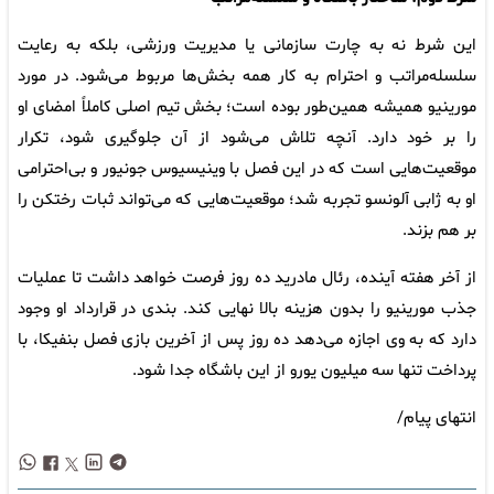
این شرط نه به چارت سازمانی یا مدیریت ورزشی، بلکه به رعایت
سلسله‌مراتب و احترام به کار همه بخش‌ها مربوط می‌شود. در مورد
مورینیو همیشه همین‌طور بوده است؛ بخش تیم اصلی کاملاً امضای او
را بر خود دارد. آنچه تلاش می‌شود از آن جلوگیری شود، تکرار
موقعیت‌هایی است که در این فصل با وینیسیوس جونیور و بی‌احترامی
او به ژابی آلونسو تجربه شد؛ موقعیت‌هایی که می‌تواند ثبات رختکن را
بر هم بزند.
از آخر هفته آینده، رئال مادرید ده روز فرصت خواهد داشت تا عملیات
جذب مورینیو را بدون هزینه بالا نهایی کند. بندی در قرارداد او وجود
دارد که به وی اجازه می‌دهد ده روز پس از آخرین بازی فصل بنفیکا، با
پرداخت تنها سه میلیون یورو از این باشگاه جدا شود.
انتهای پیام/