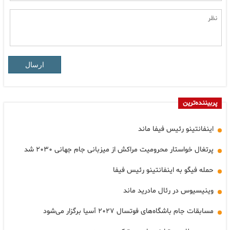
ارسال
پربیننده‌ترین
اینفانتینو رئیس فیفا ماند
پرتغال خواستار محرومیت مراکش از میزبانی جام جهانی ۲۰۳۰ شد
حمله فیگو به اینفانتینو رئیس فیفا
وینیسیوس در رئال مادرید ماند
مسابقات جام باشگاه‌های فوتسال ۲۰۲۷ آسیا برگزار می‌شود