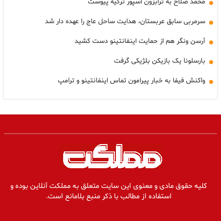
محمد صلاح به ترابزون اسپور ترکیه پیوست
سرمربی سابق عربستان، هدایت ساحل عاج را عهده دار شد
آرسن ونگر هم از حمایت اینفانتینو دست کشید
بارسلونا یک بازیکن بلژیکی گرفت
واکنش فیفا به خبار پیرامون تماس اینفانتینو و ترامپ
کلیه حقوق مادی و معنوی این سایت متعلق به مملکت آنلاین بوده و
استفاده از مطالب با ذکر منبع بلامانع است.