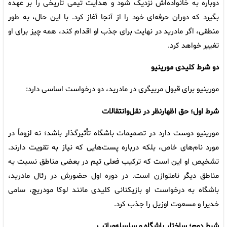
دوباره به خانواده‌اش نزدیک شود و هدایت تیمی تاریخی را بر عهده
بگیرد که دوران حرفه‌ای خود را از آنجا آغاز کرد. با این حال، به طور
منطقی، اگر مادرید در نهایت برای جذب او اقدام کند، همه چیز برای او
تغییر خواهد کرد.
دو شرط کلیدی مورینیو
مورینیو برای قبول مربیگری در مادرید، دو درخواست اساسی دارد:
شرط اول؛ حق اظهارنظر در نقل‌وانتقالات
مورینیو دوست دارد در تصمیمات باشگاه تأثیرگذار باشد؛ نه لزوماً در
مورد نام‌های خاص، بلکه درباره پست‌هایی که نیاز به تقویت دارند.
تشخیص او این است که ترکیب فعلی تیم در بعضی مناطق نسبت به
مناطق دیگر نامتوازن است. در دوره اول حضورش در رئال مادرید،
باشگاه به درخواست او بازیکنانی کلیدی مانند لوکا مودریچ، سامی
خدیرا و مسعوت اوزیل را جذب کرد.
شرط دوم؛ ساختار باشگاه و سلسله‌مراتب