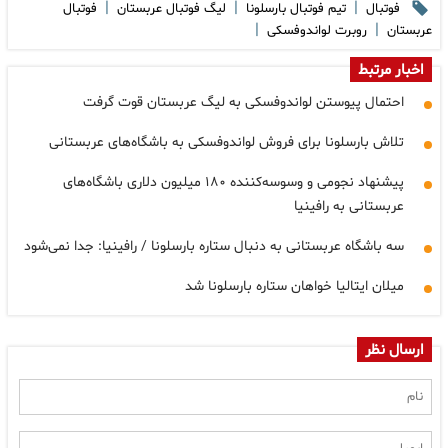
|
|
|
فوتبال
تیم فوتبال بارسلونا
لیگ فوتبال عربستان
فوتبال
|
|
عربستان
روبرت لواندوفسکی
اخبار مرتبط
احتمال پیوستن لواندوفسکی به لیگ عربستان قوت گرفت
تلاش بارسلونا برای فروش لواندوفسکی به باشگاه‌های عربستانی
پیشنهاد نجومی و وسوسه‌کننده ۱۸۰ میلیون دلاری باشگاه‌های
عربستانی به رافینیا
سه باشگاه عربستانی به دنبال ستاره بارسلونا / رافینیا: جدا نمی‌شود
میلان ایتالیا خواهان ستاره بارسلونا شد
ارسال نظر