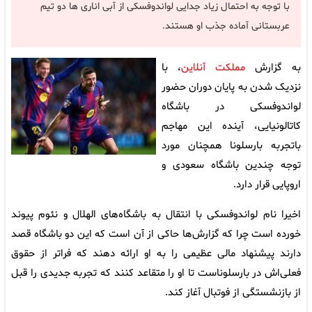
با توجه به احتمال زیاد جدایی لواندوفسکی از آبی اناری ها دو تیم
عربستانی آماده جذب او هستند.
به گزارش
مملکت آنلاین
، با
نزدیک شدن به پایان دوران حضور
لواندوفسکی در باشگاه
کاتالونیایی، آینده این مهاجم
باتجربه بارسلونا همچنان مورد
توجه چندین باشگاه سعودی و
اروپایی قرار دارد.
اخیرا نام لواندوفسکی با انتقال به باشگاه‌های الهلال و نئوم پیوند
خورده است چرا که گزارش‌ها حاکی از آن است که این دو باشگاه قصد
دارند پیشنهاد مالی عظیمی را به او ارائه دهند که فراتر از حقوق
فعلی‌اش در بارسلوناست تا او را متقاعد کنند که تجربه جدیدی را قبل
از بازنشستگی از فوتبال آغاز کند.