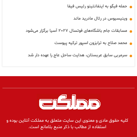
حمله فیگو به اینفانتینو رئیس فیفا
وینیسیوس در رئال مادرید ماند
مسابقات جام باشگاه‌های فوتسال ۲۰۲۷ آسیا برگزار می‌شود
محمد صلاح به ترابزون اسپور ترکیه پیوست
سرمربی سابق عربستان، هدایت ساحل عاج را عهده دار شد
کلیه حقوق مادی و معنوی این سایت متعلق به مملکت آنلاین بوده و
استفاده از مطالب با ذکر منبع بلامانع است.