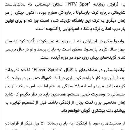
به گزارش روزنامه "NTV Spor"، ستاره لهستانی که مدت‌هاست
شایعاتی درباره ترک بارسلونا درباره‌اش مطرح بوده، اکنون بیش از هر
زمان دیگری به ترک این باشگاه نزدیک شده است چرا که او برای اولین
بار درب امکان ترک باشگاه اسپانیایی را گشوده است.
لواندوفسکی در اظهاراتی که این روزنامه نقل کرده، تأکید کرد که سفر
چهار ساله‌اش با بارسلونا ممکن است به پایان برسد و او در حال بررسی
تمام گزینه‌های پیش روی خود در دوره آینده است.
لواندوفسکی در مصاحبه‌ای با کانال "Eleven Sports" گفت: نمی‌دانم
بعد از این چه کار خواهم کرد. بازی در لیگ کم‌رقابت‌تر نیز می‌تواند یک
گزینه باشد. من در آستانه ۳۸ سالگی هستم اما احساس می‌کنم از نظر
جسمانی در وضعیت خوبی هستم. همچنین باید در نظر بگیرم که شاید
زمان مناسبی برای لذت بردن از زندگی باشد. قبل از تصمیم نهایی، به
پیشنهادات بیشتری گوش خواهم داد.
او صحبت‌های خود را اینگونه به پایان رساند: ۵۱ روز دیگر از قراردادم