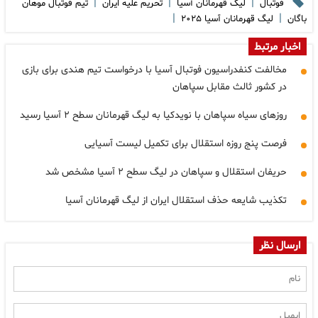
|
|
|
فوتبال
لیگ قهرمانان آسیا
تحریم علیه ایران
تیم فوتبال موهان
|
|
باگان
لیگ قهرمانان آسیا ۲۰۲۵
اخبار مرتبط
مخالفت کنفدراسیون فوتبال آسیا با درخواست تیم هندی برای بازی
در کشور ثالث مقابل سپاهان
روزهای سیاه سپاهان با نویدکیا به لیگ قهرمانان سطح ۲ آسیا رسید
فرصت پنج روزه استقلال برای تکمیل لیست آسیایی
حریفان استقلال و سپاهان در لیگ سطح ۲ آسیا مشخص شد
تکذیب شایعه حذف استقلال ایران از لیگ قهرمانان آسیا
ارسال نظر