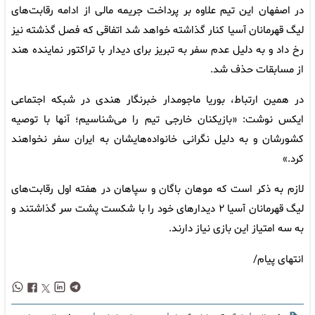
در اصفهان این تیم علاوه بر پرداخت جریمه مالی از ادامه رقابت‌های
لیگ قهرمانان آسیا کنار گذاشته خواهد شد اتفاقی که فصل گذشته نیز
رخ داد و به دلیل عدم سفر به تبریز برای دیدار با تراکتور نماینده هند
از مسابقات حذف شد.
در همین ارتباط، بوریا ماجومدار خبرنگار هندی در شبکه اجتماعی
ایکس نوشت: «بازیکنان خارجی تیم را می‌شناسیم؛ آنها با توصیه
کشورشان و به دلیل نگرانی خانواده‌هایشان به ایران سفر نخواهند
کرد.»
لازم به ذکر است که موهان باگان و سپاهان در هفته اول رقابت‌های
لیگ قهرمانان آسیا ۲ دیدارهای خود را با شکست پشت سر گذاشتند و
به سه امتیاز این بازی نیاز دارند.
انتهای پیام/