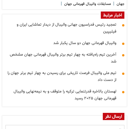
|
|
جهان
مسابقات والیبال قهرمانی جهان
اخبار مرتبط
تمجید رئیس فدراسیون جهانی والیبال از دیدار تماشایی ایران و
فیلیپین
والیبال قهرمانی جهان دو سال یکبار شد
آخرین تیم راه‌یافته به چهار تیم برتر والیبال قهرمانی جهان مشخص
شد
تیم ملی والیبال فرصت تاریخی برای رسیدن به چهار تیم برتر جهان را
از دست داد
لهستان بالاخره قدرتنمایی ترکیه را متوقف و به نیمه‌نهایی والیبال
قهرمانی جهان ۲۰۲۵ رسید
ارسال نظر