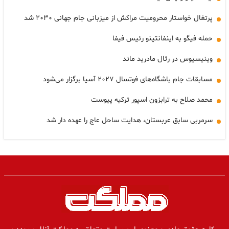
پرتغال خواستار محرومیت مراکش از میزبانی جام جهانی ۲۰۳۰ شد
حمله فیگو به اینفانتینو رئیس فیفا
وینیسیوس در رئال مادرید ماند
مسابقات جام باشگاه‌های فوتسال ۲۰۲۷ آسیا برگزار می‌شود
محمد صلاح به ترابزون اسپور ترکیه پیوست
سرمربی سابق عربستان، هدایت ساحل عاج را عهده دار شد