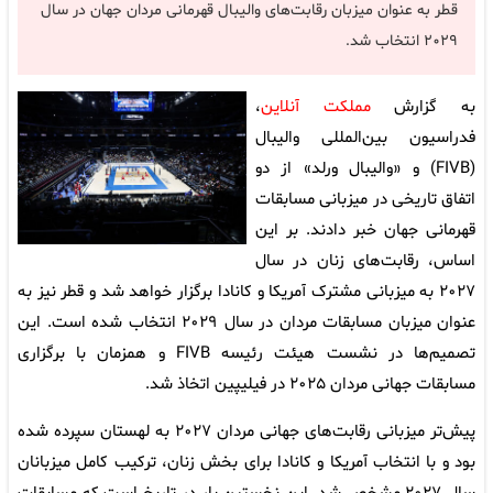
قطر به عنوان میزبان رقابت‌های والیبال قهرمانی مردان جهان در سال
٢٠٢٩ انتخاب شد.
به گزارش
مملکت آنلاین
،
فدراسیون بین‌المللی والیبال
(FIVB) و «والیبال ورلد» از دو
اتفاق تاریخی در میزبانی مسابقات
قهرمانی جهان خبر دادند. بر این
اساس، رقابت‌های زنان در سال
۲۰۲۷ به میزبانی مشترک آمریکا و کانادا برگزار خواهد شد و قطر نیز به
عنوان میزبان مسابقات مردان در سال ۲۰۲۹ انتخاب شده است. این
تصمیم‌ها در نشست هیئت رئیسه FIVB و همزمان با برگزاری
مسابقات جهانی مردان ۲۰۲۵ در فیلیپین اتخاذ شد.
پیش‌تر میزبانی رقابت‌های جهانی مردان ۲۰۲۷ به لهستان سپرده شده
بود و با انتخاب آمریکا و کانادا برای بخش زنان، ترکیب کامل میزبانان