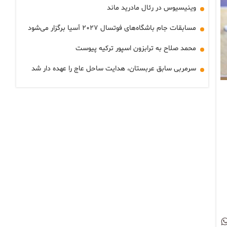
وینیسیوس در رئال مادرید ماند
مسابقات جام باشگاه‌های فوتسال ۲۰۲۷ آسیا برگزار می‌شود
محمد صلاح به ترابزون اسپور ترکیه پیوست
سرمربی سابق عربستان، هدایت ساحل عاج را عهده دار شد