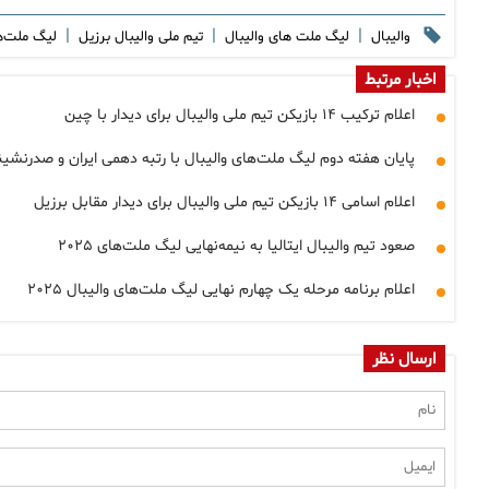
|
|
|
والیبال
لیگ ملت های والیبال
تیم ملی والیبال برزیل
لیگ ملت‌ه
اخبار مرتبط
اعلام ترکیب ۱۴ بازیکن تیم ملی والیبال برای دیدار با چین
پایان هفته دوم لیگ ملت‌های والیبال با رتبه دهمی ایران و صدرنشین
اعلام اسامی ۱۴ بازیکن تیم ملی والیبال برای دیدار مقابل برزیل
صعود تیم والیبال ایتالیا به نیمه‌نهایی لیگ ملت‌های ۲۰۲۵
اعلام برنامه مرحله یک چهارم نهایی لیگ ملت‌های والیبال ۲۰۲۵
ارسال نظر