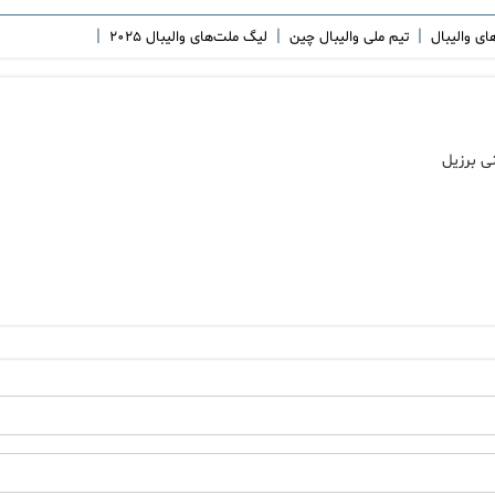
|
|
|
ای والیبال
تیم ملی والیبال چین
لیگ ملت‌های والیبال ۲۰۲۵
ی برزیل