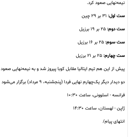
نیمه‌نهایی صعود کرد.
ست اول:
۳۱ بر ۲۹ چین
ست دوم:
۲۵ بر ۱۹ برزیل
ست سوم:
۲۵ بر ۱۶ برزیل
ست چهارم:
۲۵ بر ۲۱ برزیل
پیش از این هم تیم ایتالیا مقابل کوبا پیروز شد و به نیمه‌نهایی صعود
دو دیدار دیگر یک‌چهارم نهایی فردا (پنجشنبه، ۹ مرداد) برگزار می‌شود که برنامه آن به شرح زیر است:
فرانسه - اسلوونی، ساعت ۱۰:۳۰
ژاپن - لهستان، ساعت ۱۴:۳۰
انتهای پیام/