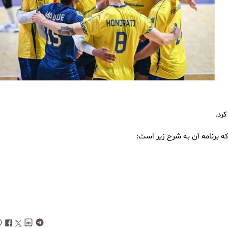
 کرد.