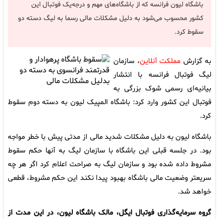
باشگاه لیون فرانسه که از باشگاه‌های مهم و درجه‌یک فوتبال این
‏کشور محسوب می‌شود به دلیل مشکلات مالی رسما به لیگ دسته ‏دو
سقوط کرد.
به گزارش
مملکت آنلاین
، سازمان
لیگ فوتبال فرانسه با انتشار
بیانیه‌ای ‌رسمی شوک بزرگی به
فوتبال این کشور وارد کرد: باشگاه المپیک ‌لیون به دسته دوم سقوط
کرد. ‌
باشگاه لیون به دلیل مشکلات شدید مالی از مدتی پیش با خطر ‌مواجه
بود. در جلسه قبلی این باشگاه با سازمان لیگ به آنها حکم ‌سقوط
مشروط داده شده بود و سازمان لیگ به صراحت اعلام کرد ‌اگر هر چه
سریعتر وضعیت مالی باشگاه بهبود پیدا نکند این حکم ‌مشروط، قطعی
خواهد شد. ‌
گروه سرمایه‌گذاری فوتبال ایگل، مالک باشگاه لیون، در این مدت از