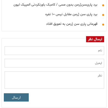
برد پاری‌سن‌ژرمن بدون مسی / کامبک باورنکردنی المپیک لیون
برد پاری سن ژرمن مقابل نیس ۱۰ نفره
قهرمانی پاری سن ژرمن به تعویق افتاد
ارسال نظر
ارسال