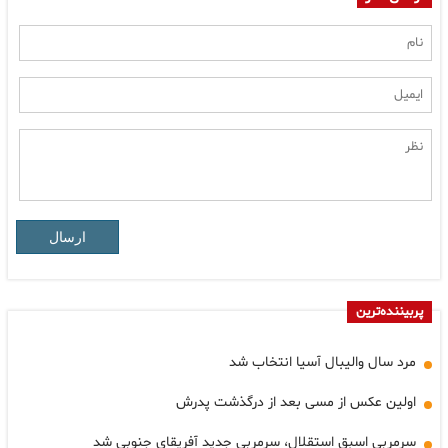
ارسال
پربیننده‌ترین
مرد سال والیبال آسیا انتخاب شد
اولین عکس از مسی بعد از درگذشت پدرش
سرمربی اسبق استقلال، سرمربی جدید آفریقای جنوبی شد