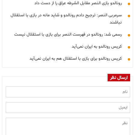
رونالدو بازی النصر مقابل الشرطه عراق را از دست داد
سرمربی النصر: ترجیح دادم رونالدو و شاید مانه در بازی با استقلال
نباشند
رسمی شد: رونالدو در فهرست النصر برای بازی با استقلال نیست
کریس رونالدو به ایران نمی‌آید
کریس رونالدو برای بازی با استقلال هم به ایران نمی‌آید
ارسال نظر