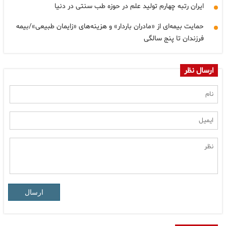
ایران رتبه چهارم تولید علم در حوزه طب سنتی در دنیا
حمایت بیمه‌ای از «مادران باردار» و هزینه‌های «زایمان طبیعی»/بیمه
فرزندان تا پنج سالگی
ارسال نظر
ارسال