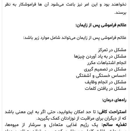
نخواهند بود و این امر نیز باعث می‌شود آن ها فراموشکار به نظر
برسند.
علائم فراموشی پس از زایمان:
علائم فراموشی پس از زایمان می‌تواند شامل موارد زیر باشد:
مشکل در تمرکز
مشکل در به یاد آوردن چیزها
انجام اشتباهات مکرر
مشکل در تصمیم گیری
احساس خستگی و آشفتگی
مشکل در انجام وظایف
مشکل در یافتن کلمات
راه‌های درمان
:
استراحت کافی:
تا حد امکان بخوابید، حتی اگر به این معنی باشد
که از دیگران برای مراقبت از نوزادتان کمک بگیرید.
تغذیه سالم:
یک رژیم غذایی متعادل و سرشار از میوه‌ها،